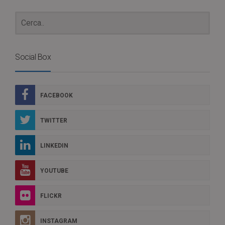
Social Box
FACEBOOK
TWITTER
LINKEDIN
YOUTUBE
FLICKR
INSTAGRAM