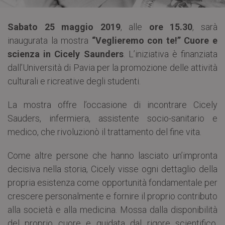
Sabato 25 maggio 2019
, alle
ore 15.30
, sarà
inaugurata la mostra
“Veglieremo con te!” Cuore e
scienza in Cicely Saunders
. L’iniziativa è finanziata
dall’Università di Pavia per la promozione delle attività
culturali e ricreative degli studenti.
La mostra offre l’occasione di incontrare Cicely
Sauders, infermiera, assistente socio-sanitario e
medico, che rivoluzionò il trattamento del fine vita.
Come altre persone che hanno lasciato un’impronta
decisiva nella storia, Cicely visse ogni dettaglio della
propria esistenza come opportunità fondamentale per
crescere personalmente e fornire il proprio contributo
alla società e alla medicina. Mossa dalla disponibilità
del proprio cuore e guidata dal rigore scientifico,