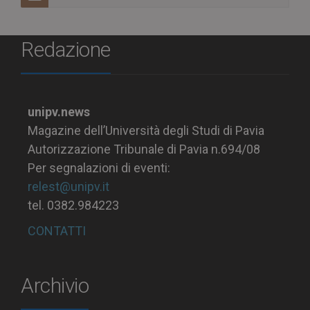
Redazione
unipv.news
Magazine dell’Università degli Studi di Pavia
Autorizzazione Tribunale di Pavia n.694/08
Per segnalazioni di eventi:
relest@unipv.it
tel. 0382.984223
CONTATTI
Archivio