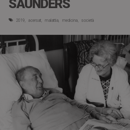
SAUNDERS
2019
acersat
malattia
medicina
società