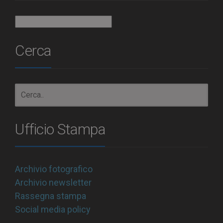
Archivio
Cerca
Ufficio Stampa
Archivio fotografico
Archivio newsletter
Rassegna stampa
Social media policy