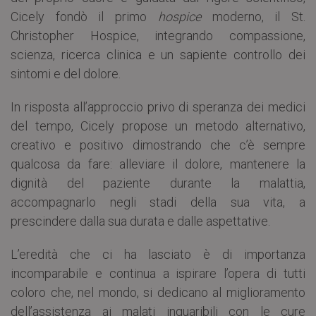
Cicely fondò il primo
hospice
moderno, il St.
Christopher Hospice, integrando compassione,
scienza, ricerca clinica e un sapiente controllo dei
sintomi e del dolore.
In risposta all’approccio privo di speranza dei medici
del tempo, Cicely propose un metodo alternativo,
creativo e positivo dimostrando che c’è sempre
qualcosa da fare: alleviare il dolore, mantenere la
dignità del paziente durante la malattia,
accompagnarlo negli stadi della sua vita, a
prescindere dalla sua durata e dalle aspettative.
L’eredità che ci ha lasciato è di importanza
incomparabile e continua a ispirare l’opera di tutti
coloro che, nel mondo, si dedicano al miglioramento
dell’assistenza ai malati inguaribili con le cure