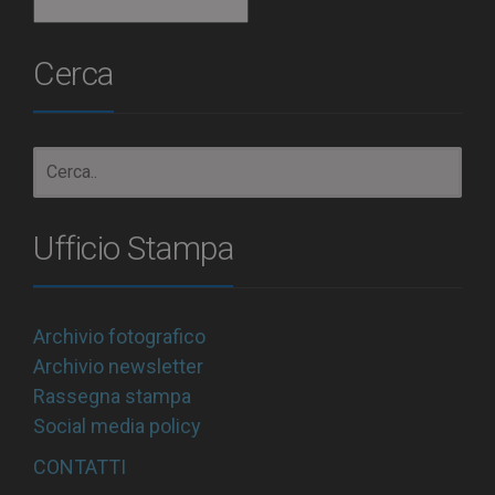
Archivio
Cerca
Ufficio Stampa
Archivio fotografico
Archivio newsletter
Rassegna stampa
Social media policy
CONTATTI