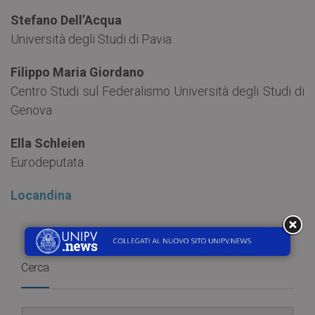
Stefano Dell’Acqua
Università degli Studi di Pavia
Filippo Maria Giordano
Centro Studi sul Federalismo Università degli Studi di
Genova
Ella Schleien
Eurodeputata
Locandina
Cerca