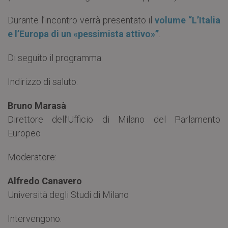
Durante l’incontro verrà presentato il
volume “L’Italia
e l’Europa di un «pessimista attivo»”
.
Di seguito il programma:
Indirizzo di saluto:
Bruno Marasà
Direttore dell’Ufficio di Milano del Parlamento
Europeo
Moderatore:
Alfredo Canavero
Università degli Studi di Milano
Intervengono: