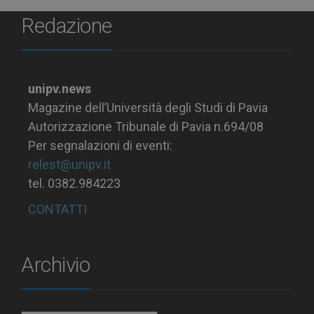
Redazione
unipv.news
Magazine dell’Università degli Studi di Pavia
Autorizzazione Tribunale di Pavia n.694/08
Per segnalazioni di eventi:
relest@unipv.it
tel. 0382.984223
CONTATTI
Archivio