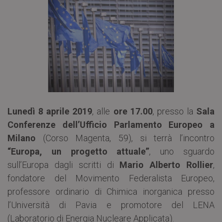
Lunedì 8 aprile 2019
, alle
ore 17.00
, presso la
Sala
Conferenze dell’Ufficio Parlamento Europeo a
Milano
(Corso Magenta, 59), si terrà l’incontro
“Europa, un progetto attuale”
, uno sguardo
sull’Europa dagli scritti di
Mario Alberto Rollier
,
fondatore del Movimento Federalista Europeo,
professore ordinario di Chimica inorganica presso
l’Università di Pavia e promotore del LENA
(Laboratorio di Energia Nucleare Applicata).