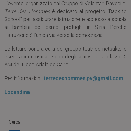
L’evento, organizzato dal Gruppo di Volontari Pavesi di
Terre des Hommes
è dedicato al progetto “Back to
School” per assicurare istruzione e accesso a scuola
ai bambini dei campi profughi in Siria. Perché
l’istruzione è l’unica via verso la democrazia.
Le letture sono a cura del gruppo teatrico netsuke; le
esecuzioni musicali sono degli allievi della classe 5
AM del Liceo Adelaide Cairoli.
Per informazioni:
terredeshommes.pv@gmail.com
Locandina
Cerca