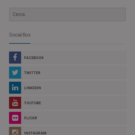
Social Box
FACEBOOK
TWITTER
LINKEDIN
YOUTUBE
FLICKR
INSTAGRAM