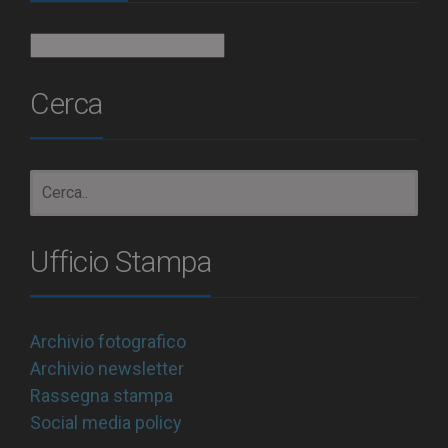
Archivio
Cerca
Ufficio Stampa
Archivio fotografico
Archivio newsletter
Rassegna stampa
Social media policy