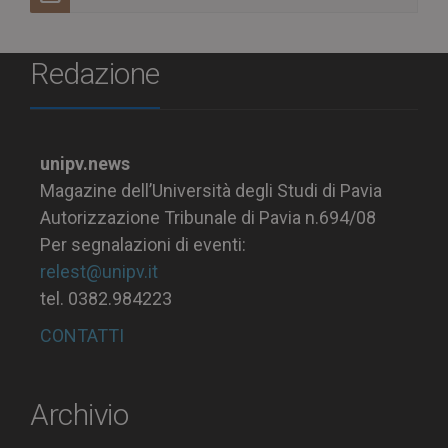
Redazione
unipv.news
Magazine dell’Università degli Studi di Pavia
Autorizzazione Tribunale di Pavia n.694/08
Per segnalazioni di eventi:
relest@unipv.it
tel. 0382.984223
CONTATTI
Archivio