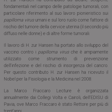
fondamentali nel campo delle patologie tumorali, con
particolare riferimento al suo lavoro pionieristico sui
papilloma virus
umani e sul loro ruolo come fattore di
rischio del tumore della cervice uterina (il secondo più
diffuso nelle donne) e di altre forme tumorali.
Il lavoro di H. zur Hansen ha portato allo sviluppo del
vaccino contro i
papilloma virus
che è ampiamente
utilizzato come strumento di prevenzione
dell’infezione e del rischio di insorgenza del cancro.
Per questo contributo H. zur Hansen ha ricevuto il
Nobel per la Fisiologia e la Medicina nel 2008.
La Marco Fraccaro Lecture è organizzata
annualmente dai Collegi Volta e Cairoli, dell’EDISU di
Pavia, ove Marco Fraccaro è stato Rettore per più di
trent’anni.