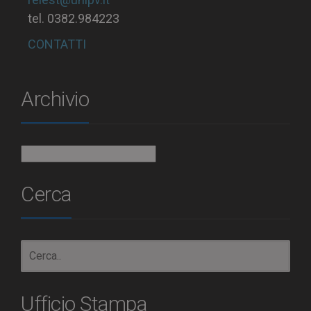
tel. 0382.984223
CONTATTI
Archivio
Archivio
Cerca
Ufficio Stampa