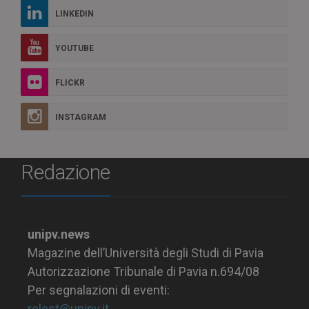
LINKEDIN
YOUTUBE
FLICKR
INSTAGRAM
Redazione
unipv.news
Magazine dell’Università degli Studi di Pavia
Autorizzazione Tribunale di Pavia n.694/08
Per segnalazioni di eventi:
relest@unipv.it