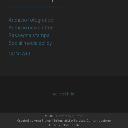
Archivio fotografico
Archivio newsletter
Rassegna stampa
Social media policy
CONTATTI
Accessibilità
© 2019
Università di Pavia
Created by
Area Sistemi Informativi
e Servizio Comunicazione
Privacy
-
Note legali