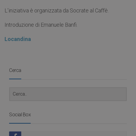
L’iniziativa è organizzata da Socrate al Caffè.
Introduzione di Emanuele Banfi.
Locandina
Cerca
Social Box