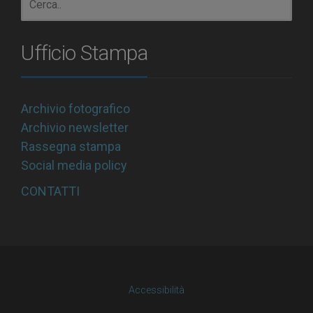
Ufficio Stampa
Archivio fotografico
Archivio newsletter
Rassegna stampa
Social media policy
CONTATTI
Accessibilità