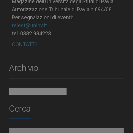
Magazine dell’Università degli Studi di Pavia
Autorizzazione Tribunale di Pavia n.694/08
Per segnalazioni di eventi:
relest@unipv.it
tel. 0382.984223
CONTATTI
Archivio
Archivio
Cerca