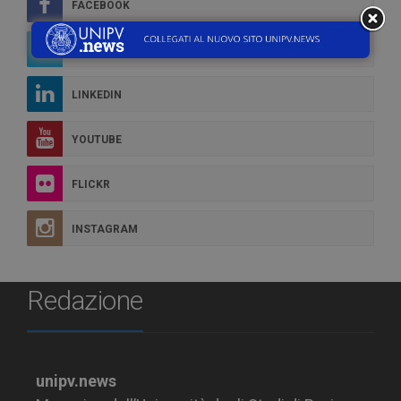
FACEBOOK
TWITTER
LINKEDIN
YOUTUBE
FLICKR
INSTAGRAM
Redazione
unipv.news