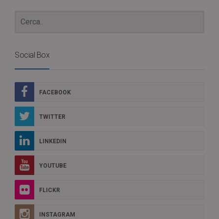
Social Box
FACEBOOK
TWITTER
LINKEDIN
YOUTUBE
FLICKR
INSTAGRAM