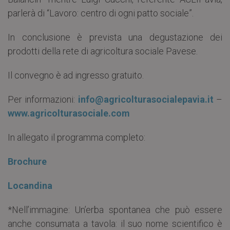
parlerà di “Lavoro: centro di ogni patto sociale”.
In conclusione è prevista una degustazione dei
prodotti della rete di agricoltura sociale Pavese.
Il convegno è ad ingresso gratuito.
Per informazioni:
info@agricolturasocialepavia.it
–
www.agricolturasociale.com
In allegato il programma completo:
Brochure
Locandina
*Nell’immagine: Un’erba spontanea che può essere
anche consumata a tavola: il suo nome scientifico è