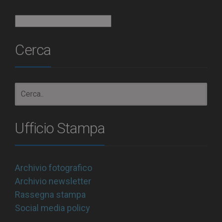
Archivio
Cerca
Ufficio Stampa
Archivio fotografico
Archivio newsletter
Rassegna stampa
Social media policy