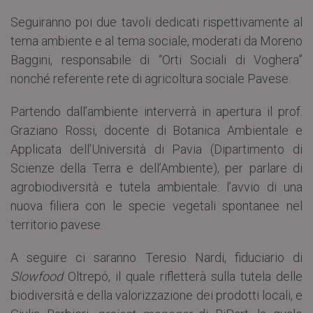
Seguiranno poi due tavoli dedicati rispettivamente al
tema ambiente e al tema sociale, moderati da Moreno
Baggini, responsabile di “Orti Sociali di Voghera”
nonché referente rete di agricoltura sociale Pavese.
Partendo dall’ambiente interverrà in apertura il prof.
Graziano Rossi, docente di Botanica Ambientale e
Applicata dell’Università di Pavia (Dipartimento di
Scienze della Terra e dell’Ambiente), per parlare di
agrobiodiversità e tutela ambientale: l’avvio di una
nuova filiera con le specie vegetali spontanee nel
territorio pavese.
A seguire ci saranno Teresio Nardi, fiduciario di
Slowfood
Oltrepó, il quale rifletterà sulla tutela delle
biodiversità e della valorizzazione dei prodotti locali, e