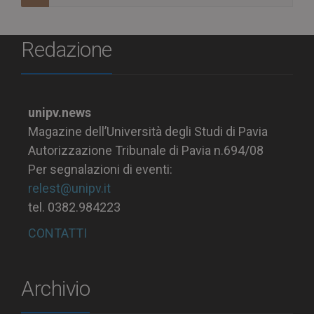
Redazione
unipv.news
Magazine dell’Università degli Studi di Pavia
Autorizzazione Tribunale di Pavia n.694/08
Per segnalazioni di eventi:
relest@unipv.it
tel. 0382.984223
CONTATTI
Archivio