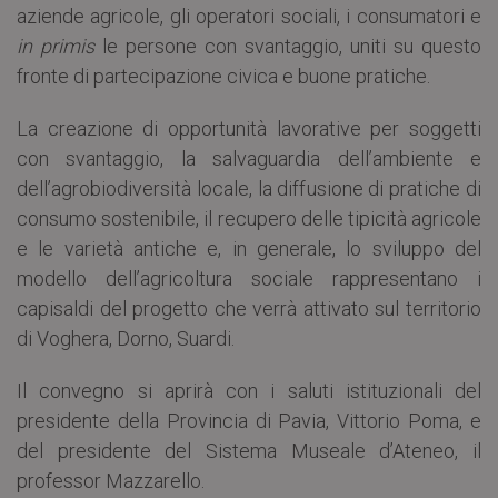
aziende agricole, gli operatori sociali, i consumatori e
in primis
le persone con svantaggio, uniti su questo
fronte di partecipazione civica e buone pratiche.
La creazione di opportunità lavorative per soggetti
con svantaggio, la salvaguardia dell’ambiente e
dell’agrobiodiversità locale, la diffusione di pratiche di
consumo sostenibile, il recupero delle tipicità agricole
e le varietà antiche e, in generale, lo sviluppo del
modello dell’agricoltura sociale rappresentano i
capisaldi del progetto che verrà attivato sul territorio
di Voghera, Dorno, Suardi.
Il convegno si aprirà con i saluti istituzionali del
presidente della Provincia di Pavia, Vittorio Poma, e
del presidente del Sistema Museale d’Ateneo, il
professor Mazzarello.