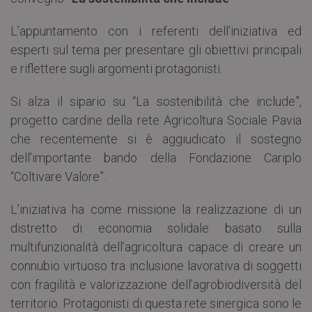
L’appuntamento con i referenti dell’iniziativa ed
esperti sul tema per presentare gli obiettivi principali
e riflettere sugli argomenti protagonisti.
Si alza il sipario su “La sostenibilità che include”,
progetto cardine della rete Agricoltura Sociale Pavia
che recentemente si è aggiudicato il sostegno
dell’importante bando della Fondazione Cariplo
“Coltivare Valore”.
L’iniziativa ha come missione la realizzazione di un
distretto di economia solidale basato sulla
multifunzionalità dell’agricoltura capace di creare un
connubio virtuoso tra inclusione lavorativa di soggetti
con fragilità e valorizzazione dell’agrobiodiversità del
territorio. Protagonisti di questa rete sinergica sono le