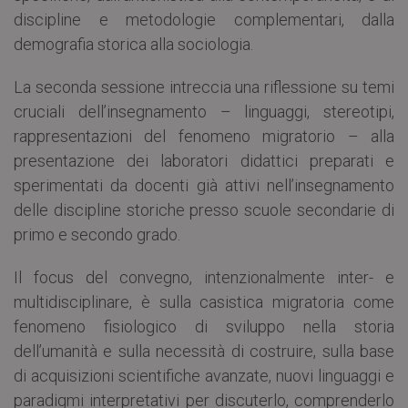
discipline e metodologie complementari, dalla
demografia storica alla sociologia.
La seconda sessione intreccia una riflessione su temi
cruciali dell’insegnamento – linguaggi, stereotipi,
rappresentazioni del fenomeno migratorio – alla
presentazione dei laboratori didattici preparati e
sperimentati da docenti già attivi nell’insegnamento
delle discipline storiche presso scuole secondarie di
primo e secondo grado.
Il focus del convegno, intenzionalmente inter- e
multidisciplinare, è sulla casistica migratoria come
fenomeno fisiologico di sviluppo nella storia
dell’umanità e sulla necessità di costruire, sulla base
di acquisizioni scientifiche avanzate, nuovi linguaggi e
paradigmi interpretativi per discuterlo, comprenderlo