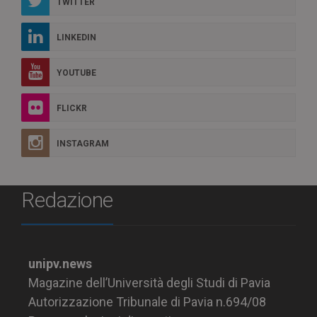
TWITTER
LINKEDIN
YOUTUBE
FLICKR
INSTAGRAM
Redazione
unipv.news
Magazine dell’Università degli Studi di Pavia
Autorizzazione Tribunale di Pavia n.694/08