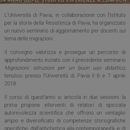
L’Università di Pavia, in collaborazione con l’Istituto
per la storia della Resistenza di Pavia, ha organizzato
un nuovo seminario di aggiornamento per docenti sul
tema delle migrazioni.
Il convegno valorizza e prosegue un percorso di
approfondimento iniziato con il precedente seminario
Migrazioni: istruzioni per un buon uso didattico
,
tenutosi presso l’Università di Pavia il 6 e 7 aprile
2018.
Il corso di quest’anno si articola in due sessioni: la
prima propone interventi di relatori di spiccata
autorevolezza scientifica che offrono un ventaglio
ampio e diversificato di competenze storiografiche
specifiche, dall’antichistica alla contemporaneità, e di