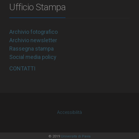
Ufficio Stampa
Archivio fotografico
Archivio newsletter
Rassegna stampa
Social media policy
CONTATTI
Accessibilità
© 2019
Università di Pavia