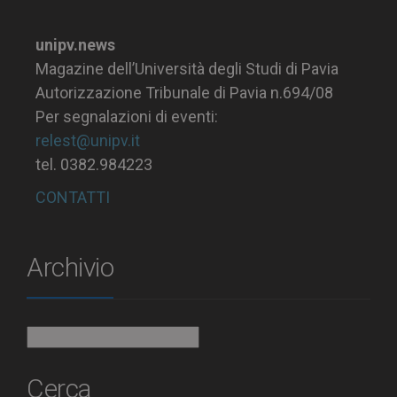
unipv.news
Magazine dell’Università degli Studi di Pavia
Autorizzazione Tribunale di Pavia n.694/08
Per segnalazioni di eventi:
relest@unipv.it
tel. 0382.984223
CONTATTI
Archivio
Archivio
Cerca