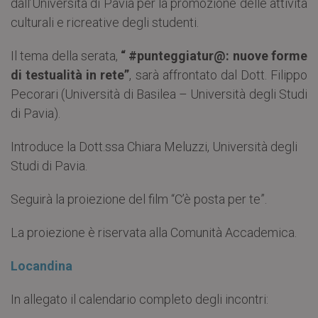
dall’Università di Pavia per la promozione delle attività
culturali e ricreative degli studenti.
Il tema della serata,
“ #punteggiatur@: nuove forme
di testualità in rete”
, sarà affrontato dal Dott. Filippo
Pecorari (Università di Basilea – Università degli Studi
di Pavia).
Introduce la Dott.ssa Chiara Meluzzi, Università degli
Studi di Pavia.
Seguirà la proiezione del film “C’è posta per te”.
La proiezione è riservata alla Comunità Accademica.
Locandina
In allegato il calendario completo degli incontri: