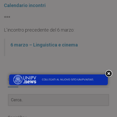
Calendario incontri
***
L’incontro precedente del 6 marzo:
6 marzo – Linguistica e cinema
Cerca