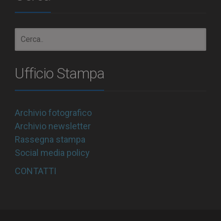
Ufficio Stampa
Archivio fotografico
Archivio newsletter
Rassegna stampa
Social media policy
CONTATTI