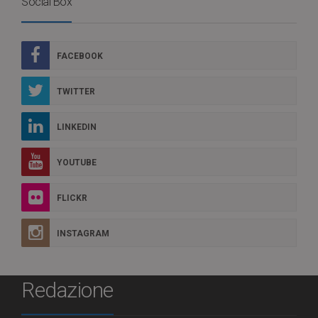
Social Box
FACEBOOK
TWITTER
LINKEDIN
YOUTUBE
FLICKR
INSTAGRAM
Redazione