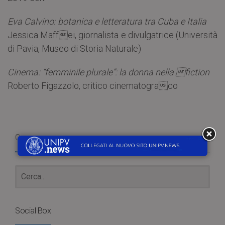
Eva Calvino: botanica e letteratura tra Cuba e Italia
Jessica Maffei, giornalista e divulgatrice (Università
di Pavia, Museo di Storia Naturale)
Cinema: “femminile plurale”: la donna nella fiction
Roberto Figazzolo, critico cinematograco
Cerca
Social Box