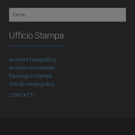
Ufficio Stampa
Archivio fotografico
Archivio newsletter
Rassegna stampa
Social media policy
CONTATTI