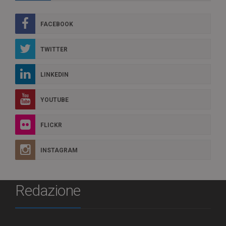
FACEBOOK
TWITTER
LINKEDIN
YOUTUBE
FLICKR
INSTAGRAM
Redazione