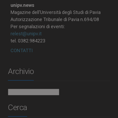
unipv.news
Magazine dell’Università degli Studi di Pavia
Autorizzazione Tribunale di Pavia n.694/08
Per segnalazioni di eventi:
relest@unipv.it
tel. 0382.984223
CONTATTI
Archivio
Archivio
Cerca