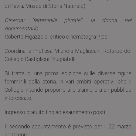
di Pavia, Museo di Storia Naturale)
Cinema: “femminile plurale”: la donna nel
documentario
Roberto Figazzolo, critico cinematograco
Coordina la Prof.ssa Michela Magliacani, Rettrice del
Collegio Castiglioni Brugnatelli
Si tratta di una prima edizione sulle diverse figure
femminili della storia, in vari ambiti operativi, che il
Collegio intende proporre alle alunne e a un pubblico
interessato.
Ingresso gratuito fino ad esaurimento posti.
Il secondo appuntamento è previsto per il 22 marzo
2019 con: