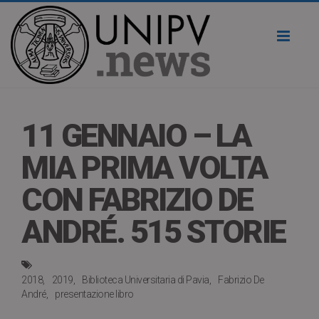
Toggl
naviga
11 GENNAIO – LA
MIA PRIMA VOLTA
CON FABRIZIO DE
ANDRÉ. 515 STORIE
2018
2019
Biblioteca Universitaria di Pavia
Fabrizio De
André
presentazione libro