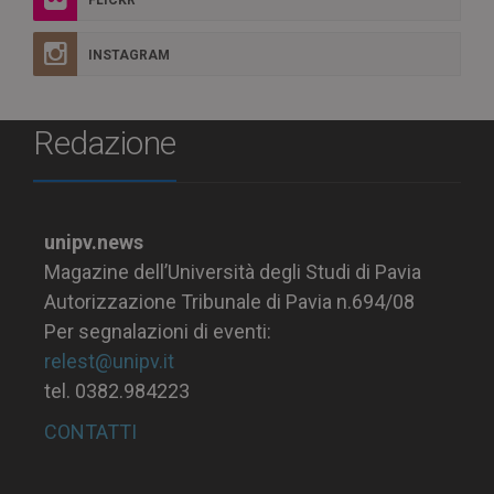
FLICKR
INSTAGRAM
Redazione
unipv.news
Magazine dell’Università degli Studi di Pavia
Autorizzazione Tribunale di Pavia n.694/08
Per segnalazioni di eventi:
relest@unipv.it
tel. 0382.984223
CONTATTI