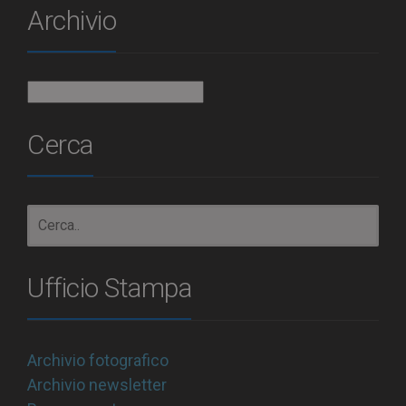
Archivio
Archivio
Cerca
Ufficio Stampa
Archivio fotografico
Archivio newsletter