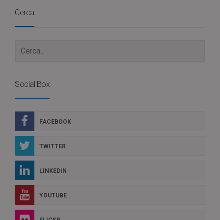
Cerca
Social Box
FACEBOOK
TWITTER
LINKEDIN
YOUTUBE