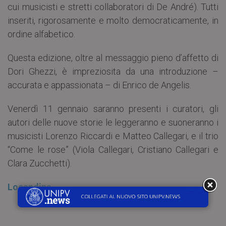
cui musicisti e stretti collaboratori di De André). Tutti
inseriti, rigorosamente e molto democraticamente, in
ordine alfabetico.
Questa edizione, oltre al messaggio pieno d’affetto di
Dori Ghezzi, è impreziosita da una introduzione –
accurata e appassionata – di Enrico de Angelis.
Venerdì 11 gennaio saranno presenti i curatori, gli
autori delle nuove storie le leggeranno e suoneranno i
musicisti Lorenzo Riccardi e Matteo Callegari, e il trio
“Come le rose” (Viola Callegari, Cristiano Callegari e
Clara Zucchetti).
Locandina