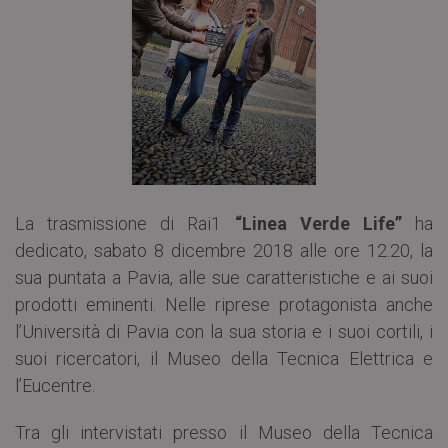
La trasmissione di Rai1
“Linea Verde Life”
ha
dedicato, sabato 8 dicembre 2018 alle ore 12.20, la
sua puntata a Pavia, alle sue caratteristiche e ai suoi
prodotti eminenti. Nelle riprese protagonista anche
l’Università di Pavia con la sua storia e i suoi cortili, i
suoi ricercatori, il Museo della Tecnica Elettrica e
l’Eucentre.
Tra gli intervistati presso il Museo della Tecnica