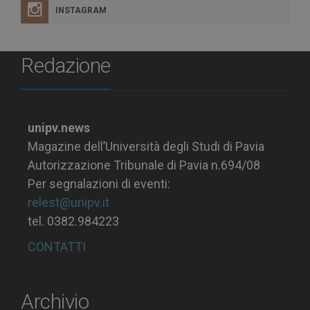
INSTAGRAM
Redazione
unipv.news
Magazine dell’Università degli Studi di Pavia
Autorizzazione Tribunale di Pavia n.694/08
Per segnalazioni di eventi:
relest@unipv.it
tel. 0382.984223
CONTATTI
Archivio