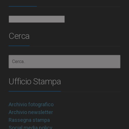
Archivio
Cerca
Ufficio Stampa
Archivio fotografico
Archivio newsletter
Rassegna stampa
Social media policy