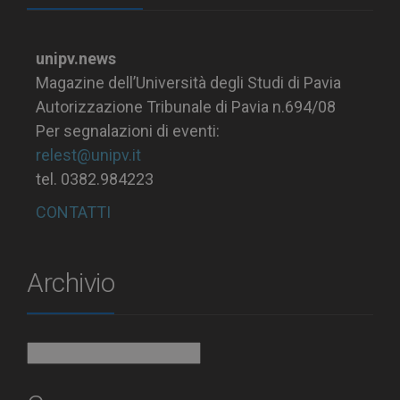
unipv.news
Magazine dell’Università degli Studi di Pavia
Autorizzazione Tribunale di Pavia n.694/08
Per segnalazioni di eventi:
relest@unipv.it
tel. 0382.984223
CONTATTI
Archivio
Archivio