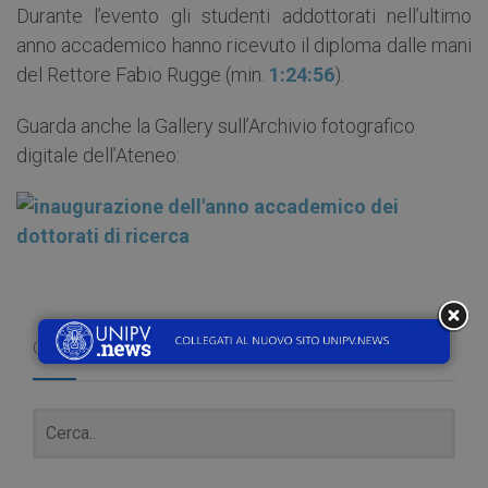
Durante l’evento gli studenti addottorati nell’ultimo
anno accademico hanno ricevuto il diploma dalle mani
del Rettore Fabio Rugge (min.
1:24:56
).
Guarda anche la Gallery sull’Archivio fotografico
digitale dell’Ateneo:
Cerca