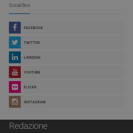
Social Box
FACEBOOK
TWITTER
LINKEDIN
YOUTUBE
FLICKR
INSTAGRAM
Redazione