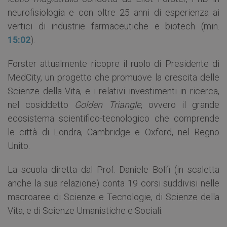
neurofisiologia e con oltre 25 anni di esperienza ai
vertici di industrie farmaceutiche e biotech (min.
15:02
).
Forster attualmente ricopre il ruolo di Presidente di
MedCity, un progetto che promuove la crescita delle
Scienze della Vita, e i relativi investimenti in ricerca,
nel cosiddetto
Golden Triangle
, ovvero il grande
ecosistema scientifico-tecnologico che comprende
le città di Londra, Cambridge e Oxford, nel Regno
Unito.
La scuola diretta dal Prof. Daniele Boffi (in scaletta
anche la sua relazione) conta 19 corsi suddivisi nelle
macroaree di Scienze e Tecnologie, di Scienze della
Vita, e di Scienze Umanistiche e Sociali.