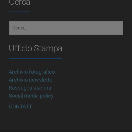
Cerca
Ufficio Stampa
Archivio fotografico
Archivio newsletter
Rassegna stampa
Social media policy
CONTATTI