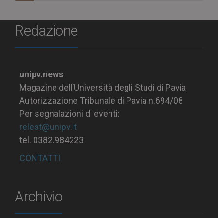
Redazione
unipv.news
Magazine dell’Università degli Studi di Pavia
Autorizzazione Tribunale di Pavia n.694/08
Per segnalazioni di eventi:
relest@unipv.it
tel. 0382.984223
CONTATTI
Archivio