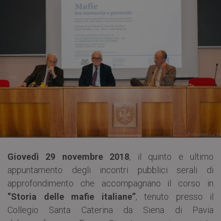
Giovedì 29 novembre 2018
, il quinto e ultimo
appuntamento degli incontri pubblici serali di
approfondimento che accompagnano il corso in
“Storia delle mafie italiane”
, tenuto presso il
Collegio Santa Caterina da Siena di Pavia