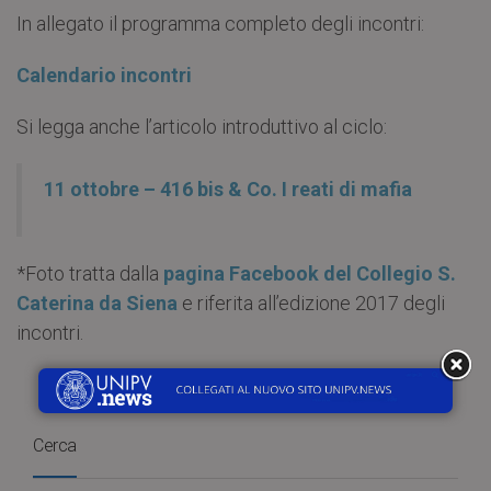
In allegato il programma completo degli incontri:
Calendario incontri
Si legga anche l’articolo introduttivo al ciclo:
11 ottobre – 416 bis & Co. I reati di mafia
*Foto tratta dalla
pagina Facebook del Collegio S.
Caterina da Siena
e riferita all’edizione 2017 degli
incontri.
Cerca