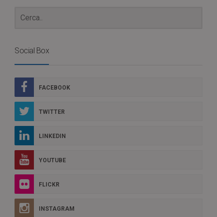
Social Box
FACEBOOK
TWITTER
LINKEDIN
YOUTUBE
FLICKR
INSTAGRAM