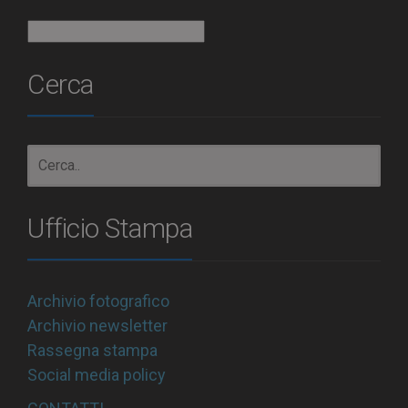
Archivio
Cerca
Ufficio Stampa
Archivio fotografico
Archivio newsletter
Rassegna stampa
Social media policy