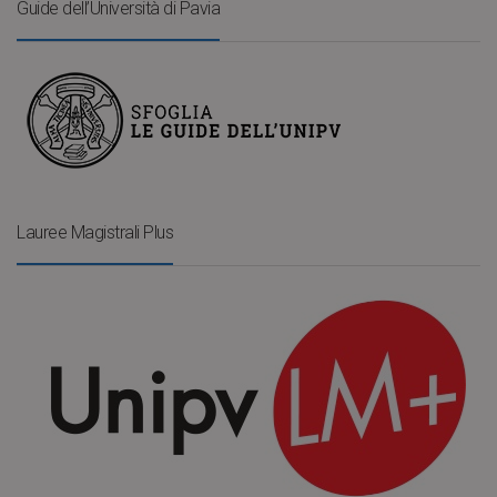
Guide dell’Università di Pavia
Lauree Magistrali Plus