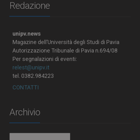
Redazione
unipv.news
Magazine dell’Università degli Studi di Pavia
Autorizzazione Tribunale di Pavia n.694/08
Per segnalazioni di eventi:
relest@unipv.it
tel. 0382.984223
CONTATTI
Archivio
Archivio