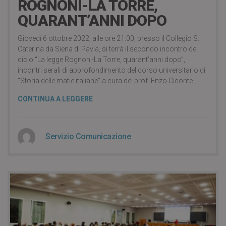
ROGNONI-LA TORRE,
QUARANT’ANNI DOPO
Giovedì 6 ottobre 2022, alle ore 21:00, presso il Collegio S.
Caterina da Siena di Pavia, si terrà il secondo incontro del
ciclo “La legge Rognoni-La Torre, quarant’anni dopo”,
incontri serali di approfondimento del corso universitario di
“Storia delle mafie italiane” a cura del prof. Enzo Ciconte.
CONTINUA A LEGGERE
Servizio Comunicazione