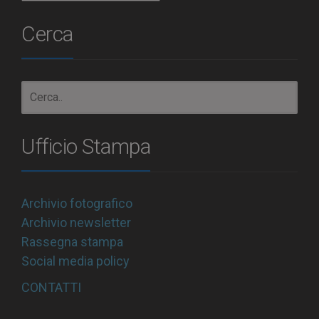
Cerca
Ufficio Stampa
Archivio fotografico
Archivio newsletter
Rassegna stampa
Social media policy
CONTATTI