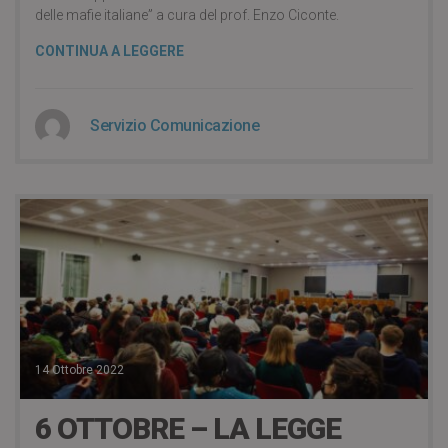
delle mafie italiane” a cura del prof. Enzo Ciconte.
CONTINUA A LEGGERE
Servizio Comunicazione
14 Ottobre 2022
6 OTTOBRE – LA LEGGE