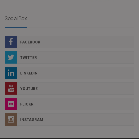
Social Box
FACEBOOK
TWITTER
LINKEDIN
YOUTUBE
FLICKR
INSTAGRAM