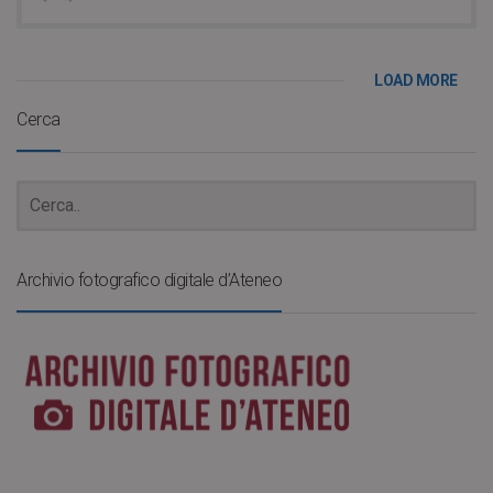
LOAD MORE
Cerca
Archivio fotografico digitale d’Ateneo