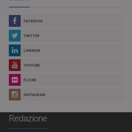
FACEBOOK
TWITTER
LINKEDIN
YOUTUBE
FLICKR
INSTAGRAM
Redazione