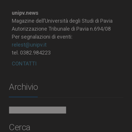
unipv.news
Magazine dell’Università degli Studi di Pavia
Autorizzazione Tribunale di Pavia n.694/08
Per segnalazioni di eventi:
relest@unipv.it
tel. 0382.984223
CONTATTI
Archivio
Archivio
Cerca