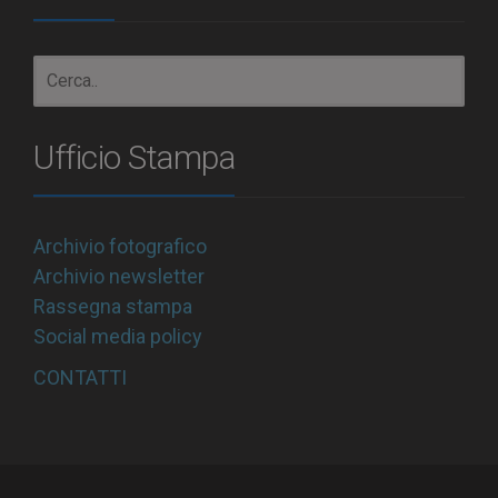
Ufficio Stampa
Archivio fotografico
Archivio newsletter
Rassegna stampa
Social media policy
CONTATTI