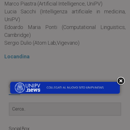
Marco Piastra (Artificial Intelligence, UniPV)
Lucia Sacchi (Intelligenza artificiale in medicina,
UniPV)
Edoardo Maria Ponti (Computational Linguistics,
Cambridge)
Sergio Dulio (Atom Lab,Vigevano)
Locandina
Cerca
Social Box