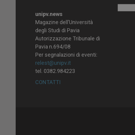
Archiv
unipv.news
Magazine dell’Università
degli Studi di Pavia
Autorizzazione Tribunale di
Pavia n.694/08
Per segnalazioni di eventi:
relest@unipv.it
tel. 0382.984223
CONTATTI