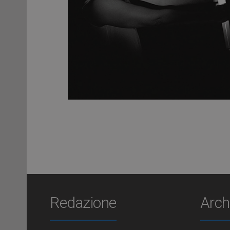
Redazione
Arch