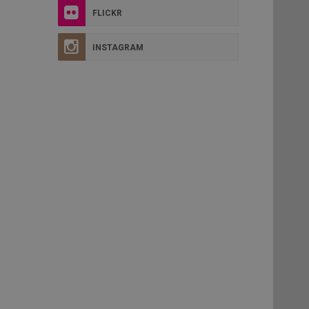
FLICKR
INSTAGRAM