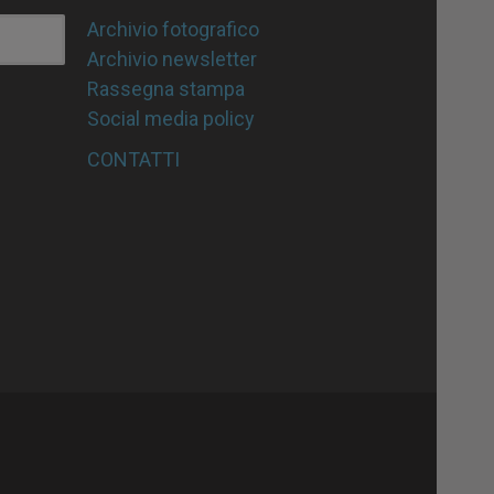
Archivio fotografico
Archivio newsletter
Rassegna stampa
Social media policy
CONTATTI