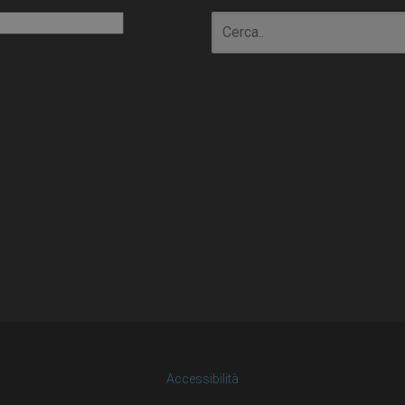
io
Accessibilità