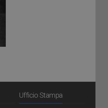
Ufficio Stampa