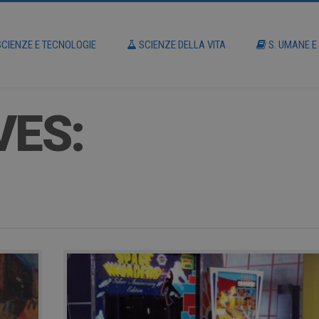
CIENZE E TECNOLOGIE
SCIENZE DELLA VITA
S. UMANE E
VES: