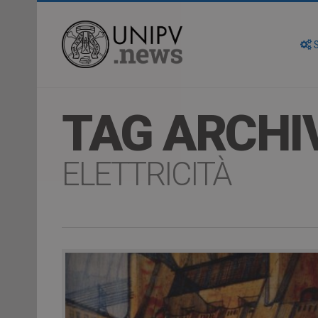
S
TAG ARCHI
ELETTRICITÀ