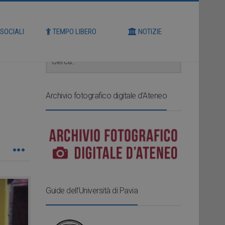
Cerca
 SOCIALI
TEMPO LIBERO
NOTIZIE
Archivio fotografico digitale d’Ateneo
Guide dell’Università di Pavia