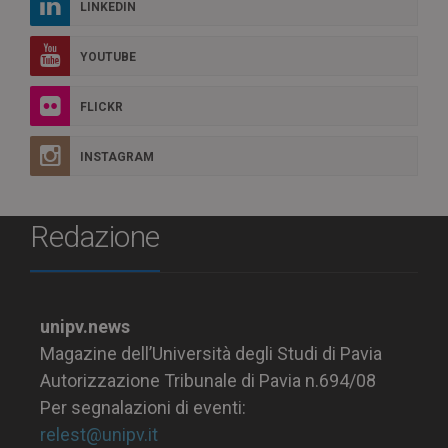
LINKEDIN
YOUTUBE
FLICKR
INSTAGRAM
Redazione
unipv.news
Magazine dell’Università degli Studi di Pavia
Autorizzazione Tribunale di Pavia n.694/08
Per segnalazioni di eventi:
relest@unipv.it