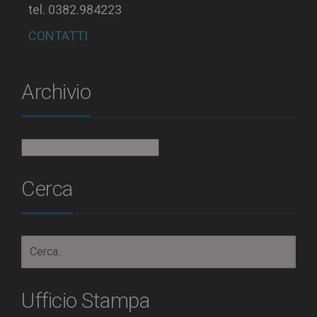
tel. 0382.984223
CONTATTI
Archivio
Archivio
Cerca
Ufficio Stampa