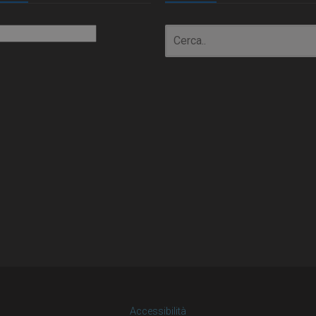
io
Accessibilità