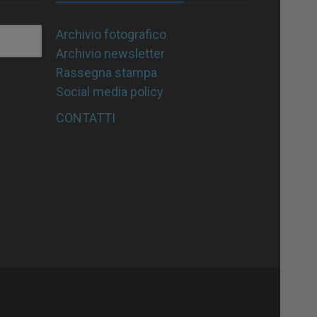
Archivio fotografico
Archivio newsletter
Rassegna stampa
Social media policy
CONTATTI