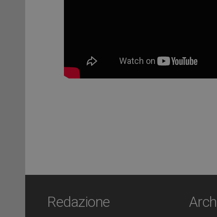
Redazione
Arch