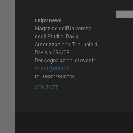
Archiv
unipv.news
Magazine dell’Università
degli Studi di Pavia
Autorizzazione Tribunale di
Pavia n.694/08
Per segnalazioni di eventi:
relest@unipv.it
tel. 0382.984223
CONTATTI