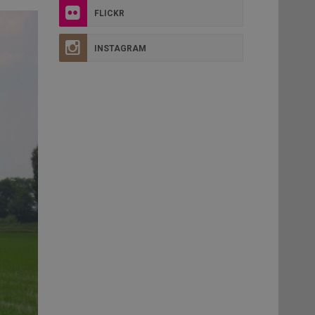
FLICKR
INSTAGRAM