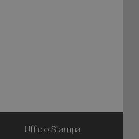
Ufficio Stampa