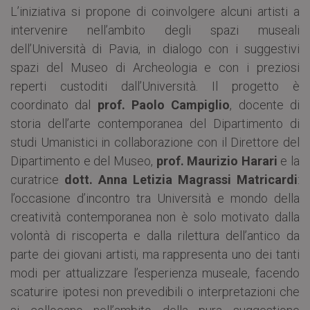
L’iniziativa si propone di coinvolgere alcuni artisti a
intervenire nell’ambito degli spazi museali
dell’Università di Pavia, in dialogo con i suggestivi
spazi del Museo di Archeologia e con i preziosi
reperti custoditi dall’Università. Il progetto è
coordinato dal
prof. Paolo Campiglio
, docente di
storia dell’arte contemporanea del Dipartimento di
studi Umanistici in collaborazione con il Direttore del
Dipartimento e del Museo,
prof. Maurizio Harari
e la
curatrice
dott. Anna Letizia Magrassi Matricardi
:
l’occasione d’incontro tra Università e mondo della
creatività contemporanea non è solo motivato dalla
volontà di riscoperta e dalla rilettura dell’antico da
parte dei giovani artisti, ma rappresenta uno dei tanti
modi per attualizzare l’esperienza museale, facendo
scaturire ipotesi non prevedibili o interpretazioni che