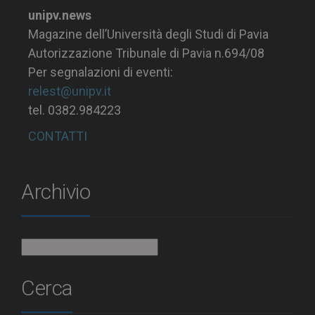
unipv.news
Magazine dell’Università degli Studi di Pavia
Autorizzazione Tribunale di Pavia n.694/08
Per segnalazioni di eventi:
relest@unipv.it
tel. 0382.984223
CONTATTI
Archivio
Archivio
Cerca