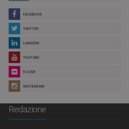
FACEBOOK
TWITTER
LINKEDIN
YOUTUBE
FLICKR
INSTAGRAM
Redazione