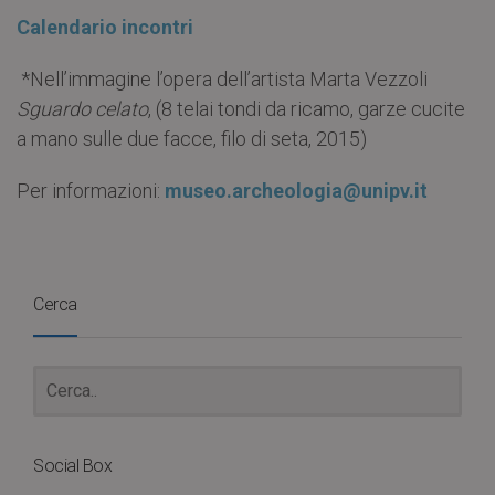
Calendario incontri
*Nell’immagine l’opera dell’artista Marta Vezzoli
Sguardo celato
, (8 telai tondi da ricamo, garze cucite
a mano sulle due facce, filo di seta, 2015)
Per informazioni:
museo.archeologia@unipv.it
Cerca
Social Box