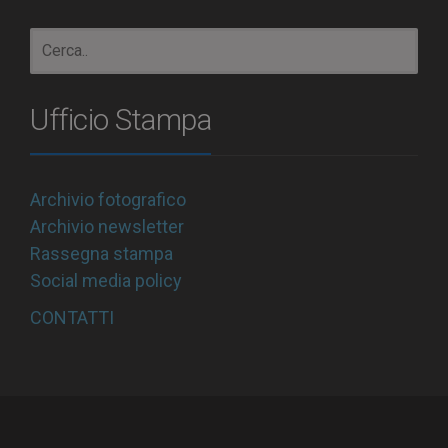
Ufficio Stampa
Archivio fotografico
Archivio newsletter
Rassegna stampa
Social media policy
CONTATTI