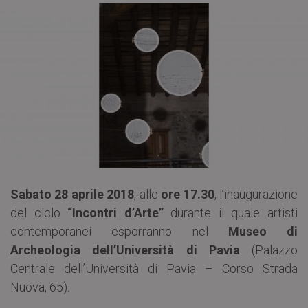
Sabato 28 aprile 2018
, alle
ore 17.30
, l’inaugurazione
del ciclo
“Incontri d’Arte”
durante il quale artisti
contemporanei esporranno nel
Museo di
Archeologia dell’Università di Pavia
(Palazzo
Centrale dell’Università di Pavia – Corso Strada
Nuova, 65).