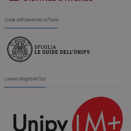
Guide dell’Università di Pavia
Lauree Magistrali Plus