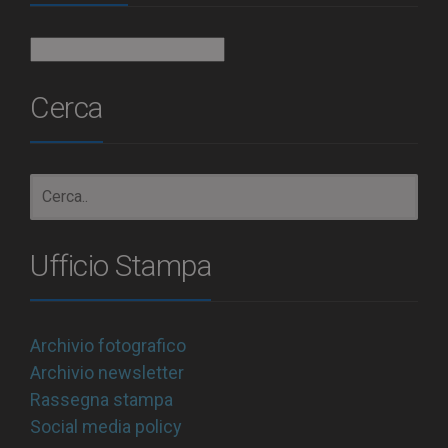
Archivio
Cerca
Ufficio Stampa
Archivio fotografico
Archivio newsletter
Rassegna stampa
Social media policy