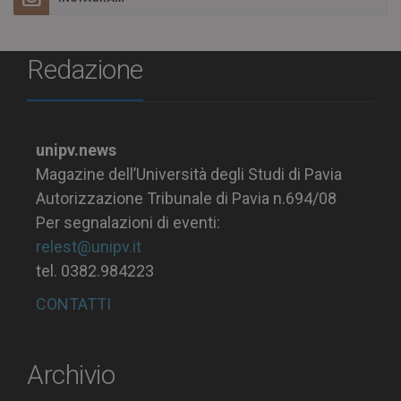
Redazione
unipv.news
Magazine dell’Università degli Studi di Pavia
Autorizzazione Tribunale di Pavia n.694/08
Per segnalazioni di eventi:
relest@unipv.it
tel. 0382.984223
CONTATTI
Archivio