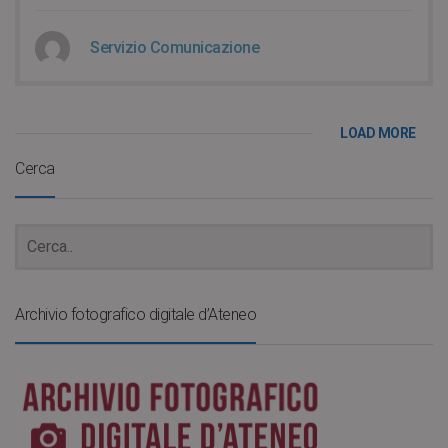
Servizio Comunicazione
LOAD MORE
Cerca
Archivio fotografico digitale d’Ateneo