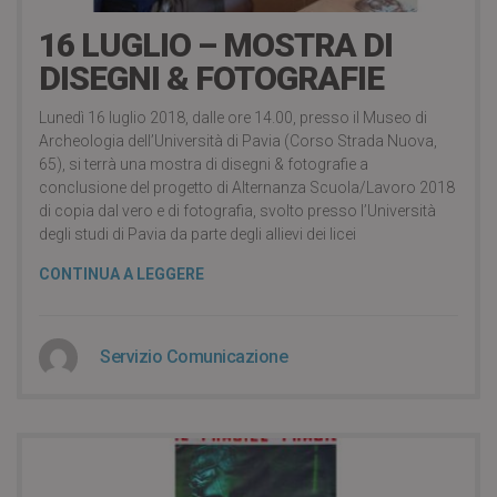
16 LUGLIO – MOSTRA DI
DISEGNI & FOTOGRAFIE
Lunedì 16 luglio 2018, dalle ore 14.00, presso il Museo di
Archeologia dell’Università di Pavia (Corso Strada Nuova,
65), si terrà una mostra di disegni & fotografie a
conclusione del progetto di Alternanza Scuola/Lavoro 2018
di copia dal vero e di fotografia, svolto presso l’Università
degli studi di Pavia da parte degli allievi dei licei
CONTINUA A LEGGERE
Servizio Comunicazione