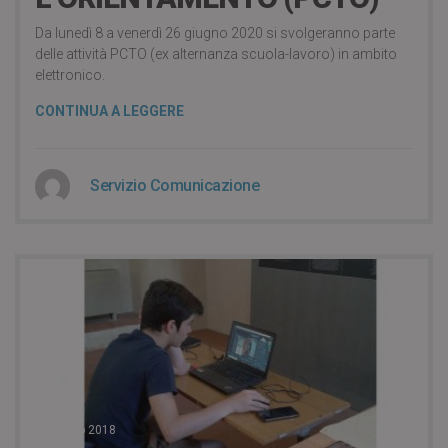
Da lunedì 8 a venerdì 26 giugno 2020 si svolgeranno parte
delle attività PCTO (ex alternanza scuola-lavoro) in ambito
elettronico.
CONTINUA A LEGGERE
Servizio Comunicazione
14 Luglio 2018