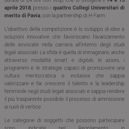
aprile 2018
, presso i
quattro Collegi Universitari di
merito di Pavia
, con la partnership di H-Farm.
L’obiettivo della competizione è lo sviluppo di idee e
soluzioni innovative che favoriscano l’avanzamento
delle avvocate nella carriera all’interno degli studi
legali associati. La sfida è quella di immaginare, anche
attraverso modalità smart e digitali, le azioni, i
programmi e le strategie capaci di promuovere una
cultura meritocratica e inclusiva che sappia
valorizzare e far crescere il talento e la leadership
femminile negli studi legali associati e sappia rendere
il più trasparente possibile il processo di ammissione
ai ruoli di vertice.
Le categorie di soggetti che possono partecipare
sono indicate nel Regolamento in