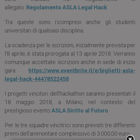
allegato:
Regolamento ASLA Legal Hack
Tra queste sono ricompresi anche gli studenti
universitari di qualsiasi disciplina.
La scadenza per le iscrizioni, inizialmente prevista per
l’8 aprile, è stata prorogata al 13 aprile 2018. Verranno
comunque accettate iscrizioni anche in sede di inizio
gara:
https://www.eventbrite.it/e/biglietti-asla-
legal-hack-44478522458
I progetti vincitori dell’hackathon saranno presentati il
18 maggio 2018, a Milano, nel contesto del
prestigioso evento
ASLA Diritto al Futuro
.
Per le tre squadre vincitrici sono previsti tre differenti
premi dell’ammontare complessivo di 3.000,00 euro.