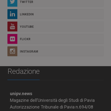
TWITTER
LINKEDIN
YOUTUBE
FLICKR
INSTAGRAM
Redazione
unipv.news
Magazine dell’Università degli Studi di Pavia
Autorizzazione Tribunale di Pavia n.694/08