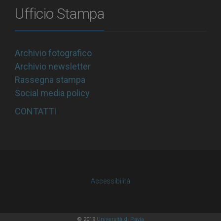
Ufficio Stampa
Archivio fotografico
Archivio newsletter
Rassegna stampa
Social media policy
CONTATTI
Accessibilità
© 2019
Università di Pavia