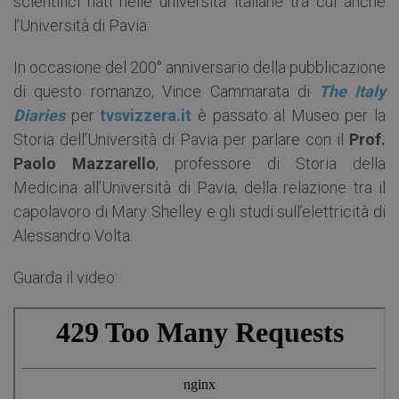
scientifici nati nelle università italiane tra cui anche
l’Università di Pavia.
In occasione del 200° anniversario della pubblicazione
di questo romanzo, Vince Cammarata di
The Italy
Diaries
per
tvsvizzera.it
è passato al Museo per la
Storia dell’Università di Pavia per parlare con il
Prof.
Paolo Mazzarello
, professore di Storia della
Medicina all’Università di Pavia, della relazione tra il
capolavoro di Mary Shelley e gli studi sull’elettricità di
Alessandro Volta.
Guarda il video: