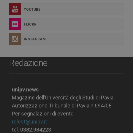
YOUTUBE
FLICKR
INSTAGRAM
Redazione
unipv.news
Magazine dell’Università degli Studi di Pavia
Autorizzazione Tribunale di Pavia n.694/08
Per segnalazioni di eventi:
relest@unipv.it
tel. 0382.984223