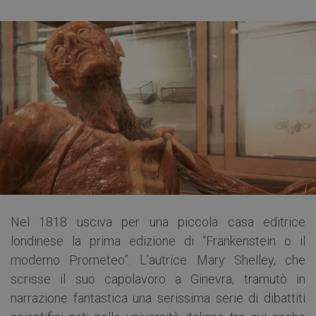
Nel 1818 usciva per una piccola casa editrice
londinese la prima edizione di “Frankenstein o il
moderno Prometeo”. L’autrice Mary Shelley, che
scrisse il suo capolavoro a Ginevra, tramutò in
narrazione fantastica una serissima serie di dibattiti