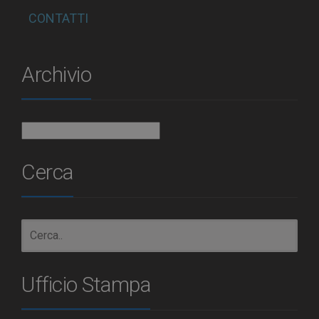
CONTATTI
Archivio
Archivio
Cerca
Ufficio Stampa