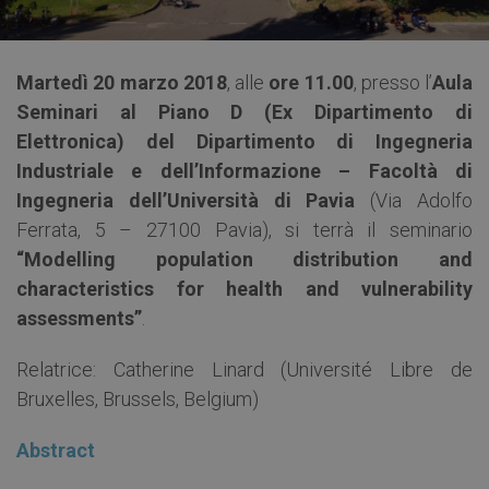
Martedì 20 marzo 2018
, alle
ore 11.00
, presso l’
Aula
Seminari al Piano D (Ex Dipartimento di
Elettronica) del Dipartimento di Ingegneria
Industriale e dell’Informazione – Facoltà di
Ingegneria dell’Università di Pavia
(Via Adolfo
Ferrata, 5 – 27100 Pavia), si terrà il seminario
“Modelling population distribution and
characteristics for health and vulnerability
assessments”
.
Relatrice: Catherine Linard (Université Libre de
Bruxelles, Brussels, Belgium)
Abstract