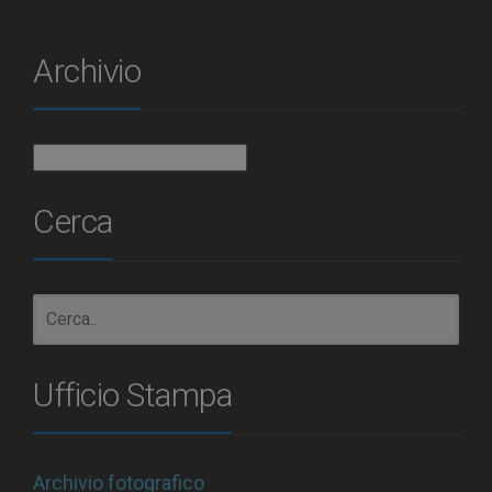
Archivio
Archivio
Cerca
Ufficio Stampa
Archivio fotografico