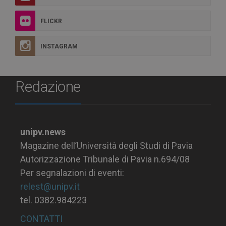
FLICKR
INSTAGRAM
Redazione
unipv.news
Magazine dell’Università degli Studi di Pavia
Autorizzazione Tribunale di Pavia n.694/08
Per segnalazioni di eventi:
relest@unipv.it
tel. 0382.984223
CONTATTI