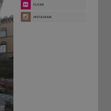
FLICKR
INSTAGRAM