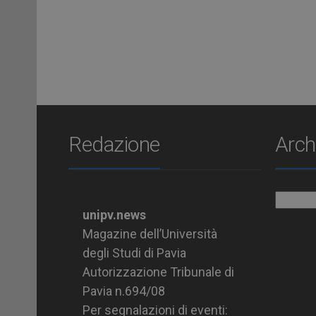
Redazione
Arch
Archiv
unipv.news
Magazine dell’Università
degli Studi di Pavia
Autorizzazione Tribunale di
Pavia n.694/08
Per segnalazioni di eventi: