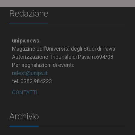
Redazione
unipv.news
Magazine dell’Università degli Studi di Pavia
Autorizzazione Tribunale di Pavia n.694/08
Per segnalazioni di eventi:
relest@unipv.it
tel. 0382.984223
CONTATTI
Archivio