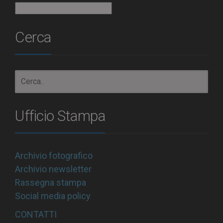
Archivio
Cerca
Ufficio Stampa
Archivio fotografico
Archivio newsletter
Rassegna stampa
Social media policy
CONTATTI