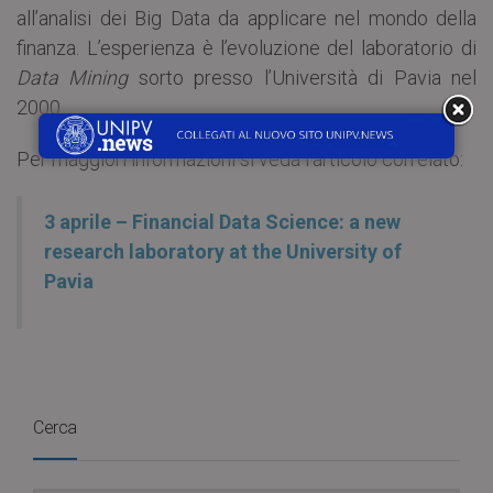
all’analisi dei Big Data da applicare nel mondo della
finanza. L’esperienza è l’evoluzione del laboratorio di
Data Mining
sorto presso l’Università di Pavia nel
2000.
Per maggiori informazioni si veda l’articolo correlato:
3 aprile – Financial Data Science: a new
research laboratory at the University of
Pavia
Cerca