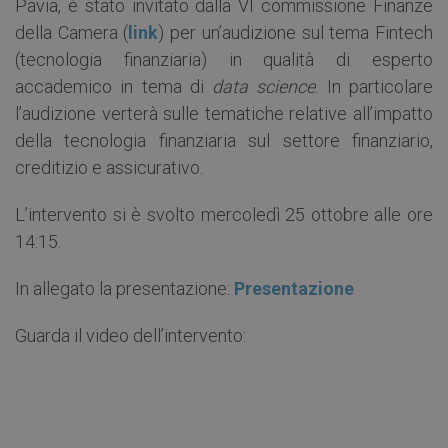
Pavia, è stato invitato dalla VI commissione Finanze
della Camera (
link
) per un’audizione sul tema Fintech
(tecnologia finanziaria) in qualità di esperto
accademico in tema di
data science
. In particolare
l’audizione verterà sulle tematiche relative all’impatto
della tecnologia finanziaria sul settore finanziario,
creditizio e assicurativo.
L’intervento si è svolto mercoledì 25 ottobre alle ore
14:15.
In allegato la presentazione:
Presentazione
Guarda il video dell’intervento: