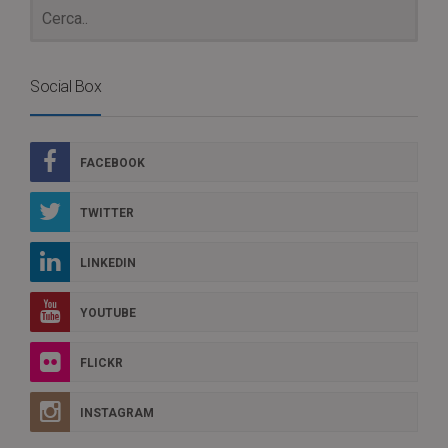
Social Box
FACEBOOK
TWITTER
LINKEDIN
YOUTUBE
FLICKR
INSTAGRAM