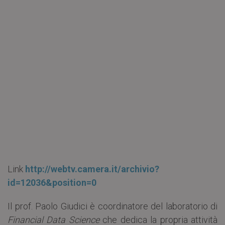
Link
http://webtv.camera.it/archivio?
id=12036&position=0
Il prof. Paolo Giudici è coordinatore del laboratorio di
Financial Data Science
che dedica la propria attività