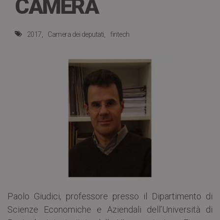
CAMERA
2017
Camera dei deputati
fintech
Paolo Giudici, professore presso il Dipartimento di
Scienze Economiche e Aziendali dell’Università di