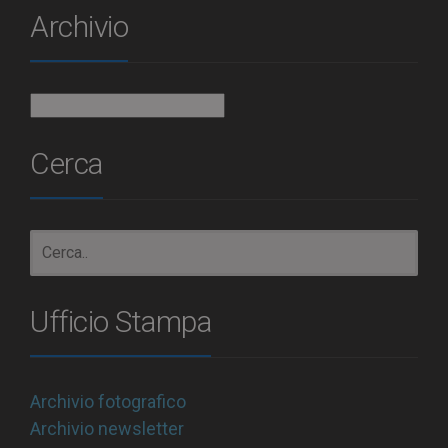
Archivio
Archivio
Cerca
Ufficio Stampa
Archivio fotografico
Archivio newsletter