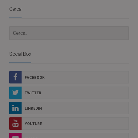
Cerca
Social Box
FACEBOOK
TWITTER
LINKEDIN
YOUTUBE