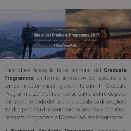
FacilityLive lancia la terza edizione del
Graduate
Programme
, un format innovativo per assumere a
tempo indeterminato giovani talenti. Il Graduate
Programme 2017 offre a neolaureati e a chi è da poco
entrato nel mondo del lavoro la possibilità di scegliere
tra due percorsi di inserimento in azienda: il Technical
Graduate Programme e l’Open Graduate Programme.