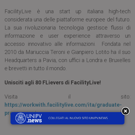
FacilityLive è una start up italiana high-tech
considerata una delle piattaforme europee del futuro.
La sua rivoluzionaria tecnologia gestisce flussi di
informazione e user experience attraverso un
accesso innovativo alle informazioni. Fondata nel
2010 da Mariuccia Teroni e Gianpiero Lotito ha il suo
Headquarters a Pavia, con uffici a Londra e Bruxelles
e brevetti in tutto il mondo.
Unisciti agli 80 FLievers di FacilityLive!
Visita il sito:
https://workwith.facilitylive.com/ita/graduate-
programme/