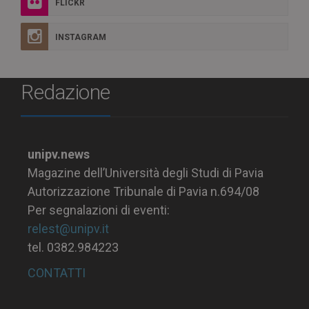
FLICKR
INSTAGRAM
Redazione
unipv.news
Magazine dell’Università degli Studi di Pavia
Autorizzazione Tribunale di Pavia n.694/08
Per segnalazioni di eventi:
relest@unipv.it
tel. 0382.984223
CONTATTI