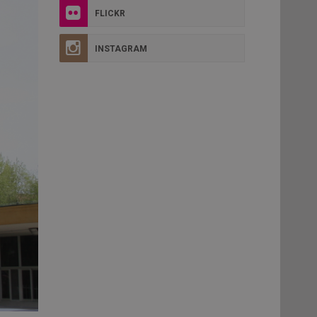
FLICKR
INSTAGRAM