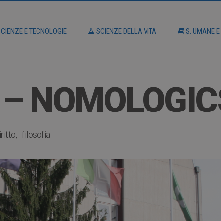
CIENZE E TECNOLOGIE
SCIENZE DELLA VITA
S. UMANE E
 – NOMOLOGIC
iritto
filosofia