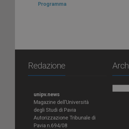
Programma
Redazione
Arch
Archiv
unipv.news
Magazine dell’Università
degli Studi di Pavia
Autorizzazione Tribunale di
Pavia n.694/08