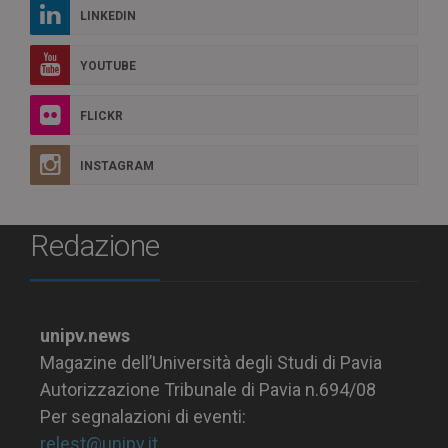
LINKEDIN
YOUTUBE
FLICKR
INSTAGRAM
Redazione
unipv.news
Magazine dell’Università degli Studi di Pavia
Autorizzazione Tribunale di Pavia n.694/08
Per segnalazioni di eventi:
relest@unipv.it