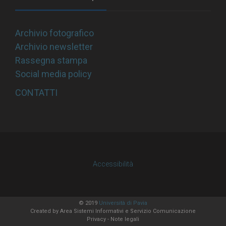
Archivio fotografico
Archivio newsletter
Rassegna stampa
Social media policy
CONTATTI
Accessibilità
© 2019
Università di Pavia
Created by
Area Sistemi Informativi
e Servizio Comunicazione
Privacy
-
Note legali