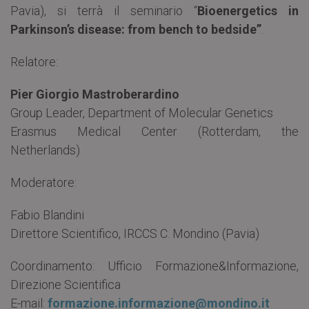
Pavia), si terrà il seminario “
Bioenergetics in
Parkinson’s disease: from bench to bedside”
.
Relatore:
Pier Giorgio Mastroberardino
Group Leader, Department of Molecular Genetics
Erasmus Medical Center (Rotterdam, the
Netherlands)
Moderatore:
Fabio Blandini
Direttore Scientifico, IRCCS C. Mondino (Pavia)
Coordinamento: Ufficio Formazione&Informazione,
Direzione Scientifica
E-mail:
formazione.informazione@mondino.it