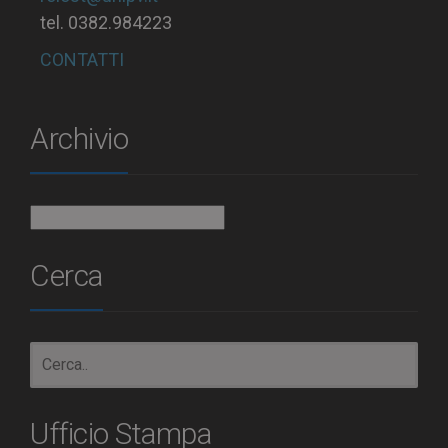
tel. 0382.984223
CONTATTI
Archivio
Archivio
Cerca
Ufficio Stampa