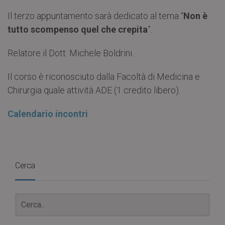
Il terzo appuntamento sarà dedicato al tema “
Non è
tutto scompenso quel che crepita
”.
Relatore il Dott. Michele Boldrini.
Il corso è riconosciuto dalla Facoltà di Medicina e
Chirurgia quale attività ADE (1 credito libero).
Calendario incontri
Cerca