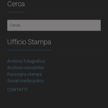
Cerca
Ufficio Stampa
Archivio fotografico
Archivio newsletter
Rassegna stampa
Social media policy
CONTATTI