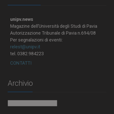
unipv.news
Magazine dell’Università degli Studi di Pavia
Autorizzazione Tribunale di Pavia n.694/08
Per segnalazioni di eventi:
relest@unipv.it
tel. 0382.984223
CONTATTI
Archivio
Archivio