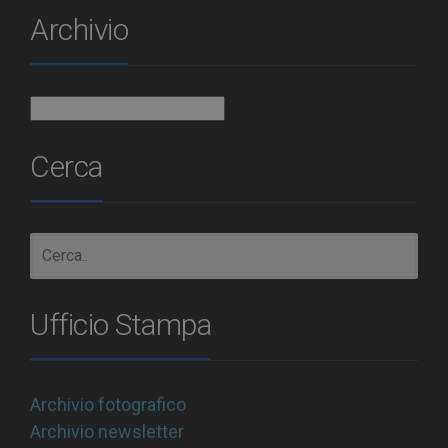
Archivio
Archivio
Cerca
Ufficio Stampa
Archivio fotografico
Archivio newsletter