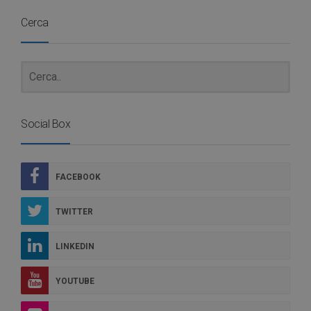
Cerca
Social Box
FACEBOOK
TWITTER
LINKEDIN
YOUTUBE