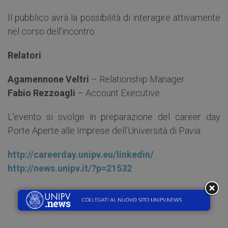
Il pubblico avrà la possibilità di interagire attivamente
nel corso dell’incontro.
Relatori
:
Agamennone Veltri
– Relationship Manager
Fabio Rezzoagli
– Account Executive
L’evento si svolge in preparazione del career day
Porte Aperte alle Imprese dell’Università di Pavia:
http://careerday.unipv.eu/
linkedin/
http://news.unipv.it/?p=21532