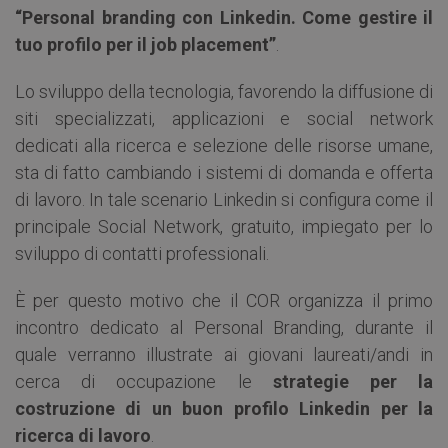
“Personal branding con Linkedin. Come gestire il
tuo profilo per il job placement”
.
Lo sviluppo della tecnologia, favorendo la diffusione di
siti specializzati, applicazioni e social network
dedicati alla ricerca e selezione delle risorse umane,
sta di fatto cambiando i sistemi di domanda e offerta
di lavoro. In tale scenario Linkedin si configura come il
principale Social Network, gratuito, impiegato per lo
sviluppo di contatti professionali.
È per questo motivo che il COR organizza il primo
incontro dedicato al Personal Branding, durante il
quale verranno illustrate ai giovani laureati/andi in
cerca di occupazione le
strategie per la
costruzione di un buon profilo Linkedin per la
ricerca di lavoro
.