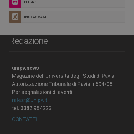
FLICKR
INSTAGRAM
Redazione
unipv.news
Magazine dell’Università degli Studi di Pavia
Autorizzazione Tribunale di Pavia n.694/08
Per segnalazioni di eventi:
relest@unipv.it
tel. 0382.984223
CONTATTI