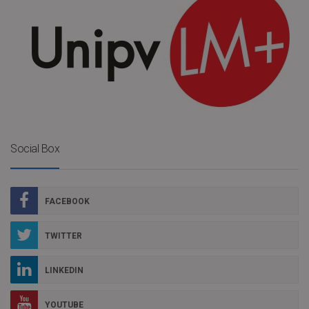
Social Box
FACEBOOK
TWITTER
LINKEDIN
YOUTUBE