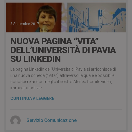
3 Settembre 2017
NUOVA PAGINA “VITA”
DELL’UNIVERSITÀ DI PAVIA
SU LINKEDIN
La pagina LinkedIn dell’Università di Pavia si arricchisce di
una nuova scheda (“Vita”) attraverso la quale è possibile
conoscere ancor meglio il nostro Ateneo tramite video,
immagini, notizie.
CONTINUA A LEGGERE
Servizio Comunicazione