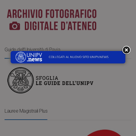
Guide dell’Università di Pavia
Lauree Magistrali Plus