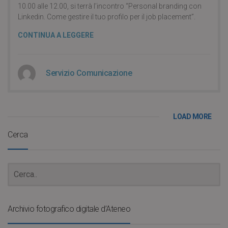
10.00 alle 12.00, si terrà l’incontro “Personal branding con
Linkedin. Come gestire il tuo profilo per il job placement”.
CONTINUA A LEGGERE
Servizio Comunicazione
LOAD MORE
Cerca
Archivio fotografico digitale d’Ateneo