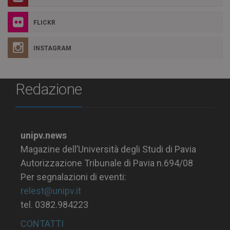
FLICKR
INSTAGRAM
Redazione
unipv.news
Magazine dell’Università degli Studi di Pavia
Autorizzazione Tribunale di Pavia n.694/08
Per segnalazioni di eventi:
relest@unipv.it
tel. 0382.984223
CONTATTI