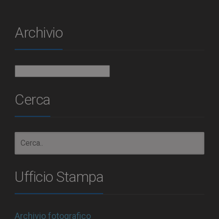
Archivio
Archivio
Cerca
Ufficio Stampa
Archivio fotografico