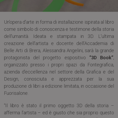
Un’opera d’arte in forma di installazione ispirata al libro
come simbolo di conoscenza e testimone della storia
dell’umanità. Ideata e stampata in 3D. L’ultima
creazione dell’artista e docente dell’Accademia di
Belle Arti di Brera, Alessandra Angelini, sarà la grande
protagonista del progetto espositivo
“3D Book”
,
organizzato presso i propri spazi da Fontegrafica,
azienda d’eccellenza nel settore della Grafica e del
Design, conosciuta e apprezzata per la sua
produzione di libri a edizione limitata, in occasione del
Fuorisalone.
“Il libro è stato il primo oggetto 3D della storia –
afferma l’artista – ed è giusto che sia proprio questo