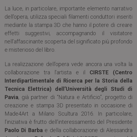
La luce, in particolare, importante elemento narrativo
dell’opera, utilizza speciali filamenti conduttori inseriti
mediante la stampa 3D che hanno il potere di creare
effetti suggestivi, accompagnando il visitatore
nell’affascinante scoperta del significato più profondo
e misterioso del libro.
La realizzazione dell’opera vede ancora una volta la
collaborazione tra l’artista e il
CIRSTE (Centro
Interdipartimentale di Ricerca per la Storia della
Tecnica Elettrica) dell’Università degli Studi di
Pavia
, già partner di “Natura e Artificio”, progetto di
creazione e stampa 3D presentato in occasione di
Made4Art a Milano Scultura 2016. In particolare,
l’iniziativa è frutto dell’interessamento del Presidente
Paolo Di Barba
e della collaborazione di Alessandra