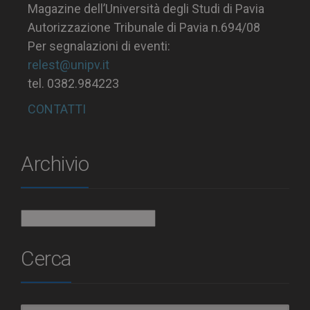
Magazine dell’Università degli Studi di Pavia
Autorizzazione Tribunale di Pavia n.694/08
Per segnalazioni di eventi:
relest@unipv.it
tel. 0382.984223
CONTATTI
Archivio
Archivio
Cerca