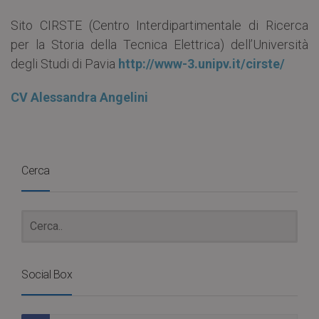
Sito CIRSTE (Centro Interdipartimentale di Ricerca
per la Storia della Tecnica Elettrica) dell’Università
degli Studi di Pavia
http://www-3.unipv.it/cirste/
CV Alessandra Angelini
Cerca
Social Box