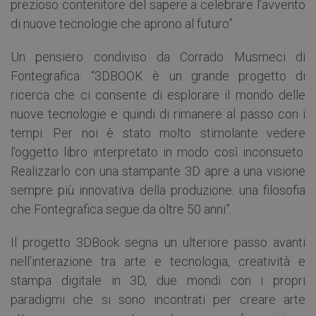
prezioso contenitore del sapere a celebrare l’avvento
di nuove tecnologie che aprono al futuro”.
Un pensiero condiviso da Corrado Musmeci di
Fontegrafica: “3DBOOK è un grande progetto di
ricerca che ci consente di esplorare il mondo delle
nuove tecnologie e quindi di rimanere al passo con i
tempi. Per noi è stato molto stimolante vedere
l’oggetto libro interpretato in modo così inconsueto.
Realizzarlo con una stampante 3D apre a una visione
sempre più innovativa della produzione: una filosofia
che Fontegrafica segue da oltre 50 anni”.
Il progetto 3DBook segna un ulteriore passo avanti
nell’interazione tra arte e tecnologia, creatività e
stampa digitale in 3D, due mondi con i propri
paradigmi che si sono incontrati per creare arte