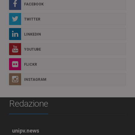
FACEBOOK
TWITTER
LINKEDIN
YOUTUBE
FLICKR
INSTAGRAM
Redazione
unipv.news