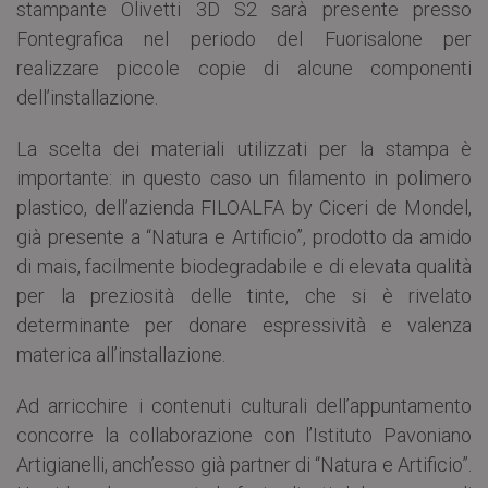
stampante Olivetti 3D S2 sarà presente presso
Fontegrafica nel periodo del Fuorisalone per
realizzare piccole copie di alcune componenti
dell’installazione.
La scelta dei materiali utilizzati per la stampa è
importante: in questo caso un filamento in polimero
plastico, dell’azienda FILOALFA by Ciceri de Mondel,
già presente a “Natura e Artificio”, prodotto da amido
di mais, facilmente biodegradabile e di elevata qualità
per la preziosità delle tinte, che si è rivelato
determinante per donare espressività e valenza
materica all’installazione.
Ad arricchire i contenuti culturali dell’appuntamento
concorre la collaborazione con l’Istituto Pavoniano
Artigianelli, anch’esso già partner di “Natura e Artificio”.