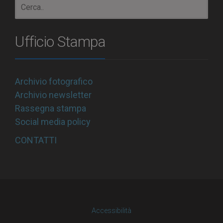
Ufficio Stampa
Archivio fotografico
Archivio newsletter
Rassegna stampa
Social media policy
CONTATTI
Accessibilità