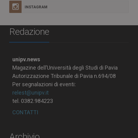
INSTAGRAM
Redazione
unipv.news
Magazine dell’Università degli Studi di Pavia
Autorizzazione Tribunale di Pavia n.694/08
Per segnalazioni di eventi:
relest@unipv.it
tel. 0382.984223
CONTATTI
Archivio