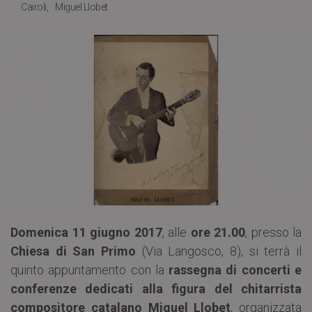
Cairoli
Miguel Llobet
Domenica 11 giugno 2017
, alle
ore 21.00
, presso la
Chiesa di San Primo
(Via Langosco, 8), si terrà il
quinto appuntamento con la
rassegna di concerti e
conferenze dedicati alla figura del chitarrista
compositore catalano Miguel Llobet
, organizzata