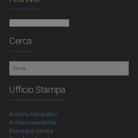
Archivio
Cerca
Ufficio Stampa
Archivio fotografico
Archivio newsletter
Rassegna stampa