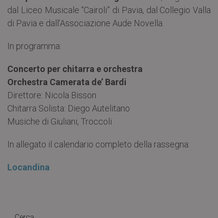
dal Liceo Musicale “Cairoli” di Pavia, dal Collegio Valla
di Pavia e dall’Associazione Aude Novella.
In programma:
Concerto per chitarra e orchestra
Orchestra Camerata de’ Bardi
Direttore: Nicola Bisson
Chitarra Solista: Diego Autelitano
Musiche di Giuliani, Troccoli
In allegato il calendario completo della rassegna:
Locandina
Cerca