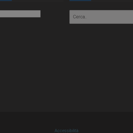
io
Accessibilità