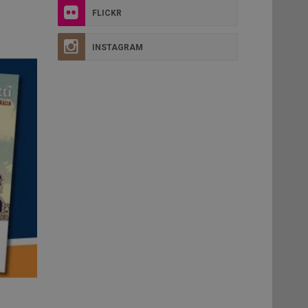
FLICKR
INSTAGRAM