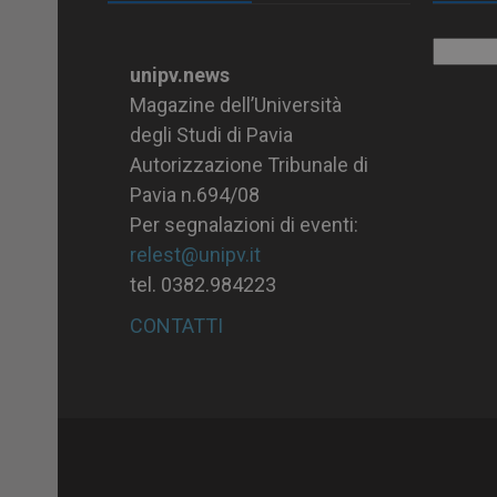
Archiv
unipv.news
Magazine dell’Università
degli Studi di Pavia
Autorizzazione Tribunale di
Pavia n.694/08
Per segnalazioni di eventi:
relest@unipv.it
tel. 0382.984223
CONTATTI