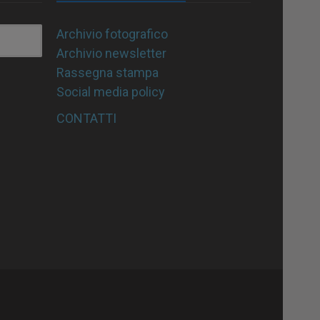
Archivio fotografico
Archivio newsletter
Rassegna stampa
Social media policy
CONTATTI