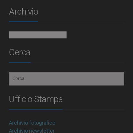
Archivio
Archivio
Cerca
Ufficio Stampa
Archivio fotografico
Archivio newsletter