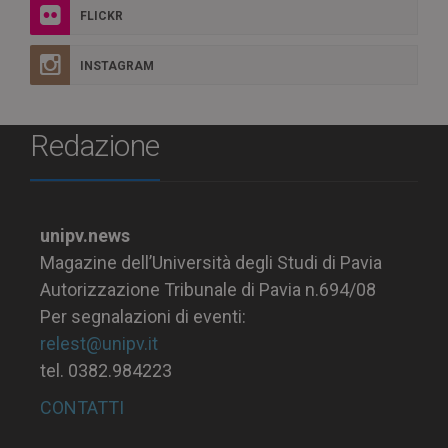
FLICKR
INSTAGRAM
Redazione
unipv.news
Magazine dell’Università degli Studi di Pavia
Autorizzazione Tribunale di Pavia n.694/08
Per segnalazioni di eventi:
relest@unipv.it
tel. 0382.984223
CONTATTI