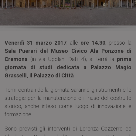
Venerdì 31 marzo 2017
, alle
ore 14.30
, presso la
Sala Puerari del Museo Civico Ala Ponzone di
Cremona
(in via Ugolani Dati, 4), si terrà la
prima
giornata di studi dedicata a Palazzo Magio
Grasselli, il Palazzo di Città
.
Temi centrali della giornata saranno gli strumenti e le
strategie per la manutenzione e il riuso del costruito
storico, anche inteso come luogo di innovazione e
formazione.
Sono previsti gli interventi di Lorenza Gazzerro ed