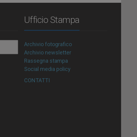
Ufficio Stampa
Archivio fotografico
Archivio newsletter
Rassegna stampa
Social media policy
CONTATTI