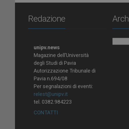
Redazione
Arch
Archiv
unipv.news
Magazine dell’Università
degli Studi di Pavia
Autorizzazione Tribunale di
Pavia n.694/08
Per segnalazioni di eventi:
relest@unipv.it
tel. 0382.984223
CONTATTI