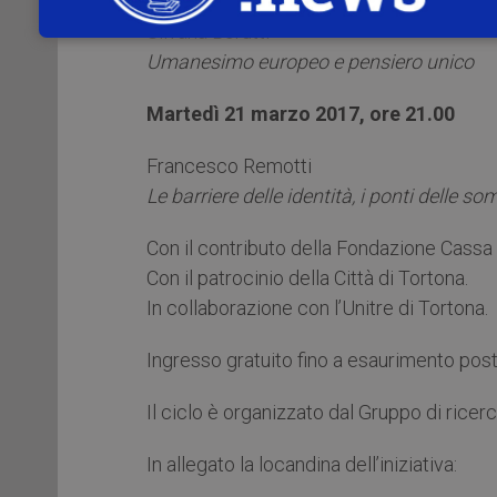
Silvana Borutti
Umanesimo europeo e pensiero unico
Martedì 21 marzo 2017, ore 21.00
Francesco Remotti
Le barriere delle identità, i ponti delle 
Con il contributo della Fondazione Cassa 
Con il patrocinio della Città di Tortona.
In collaborazione con l’Unitre di Tortona.
Ingresso gratuito fino a esaurimento post
Il ciclo è organizzato dal Gruppo di ricerc
In allegato la locandina dell’iniziativa: