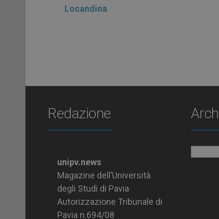
Locandina
Redazione
Arch
Archiv
unipv.news
Magazine dell’Università
degli Studi di Pavia
Autorizzazione Tribunale di
Pavia n.694/08