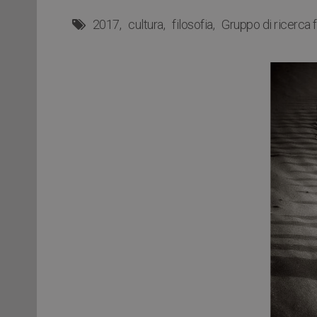
2017
cultura
filosofia
Gruppo di ricerca 