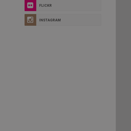
FLICKR
INSTAGRAM