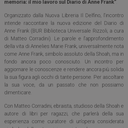
memoria: il mio lavoro sul Diario di Anne Frank”
.
Organizzato dalla Nuova Libreria Il Delfino, l’incontro
intende raccontare la nuova edizione del Diario di
Anne Frank (BUR Biblioteca Universale Rizzoli, a cura
di Matteo Corradini). Le parole e l’approfondimento
della vita di Annelies Marie Frank, universalmente nota
come Anne Frank, simbolo assoluto della Shoah, ma in
fondo ancora poco conosciuto. Un incontro per
aggiornare le conoscenze e rendere ancora più solida
la sua figura agli occhi di tante persone. Per ascoltare
la sua voce, da un passato che non possiamo
dimenticare.
Con Matteo Corradini, ebraista, studioso della Shoah e
autore di libri per ragazzi, che parlerà della sua
esperienza come curatore di un’opera considerata