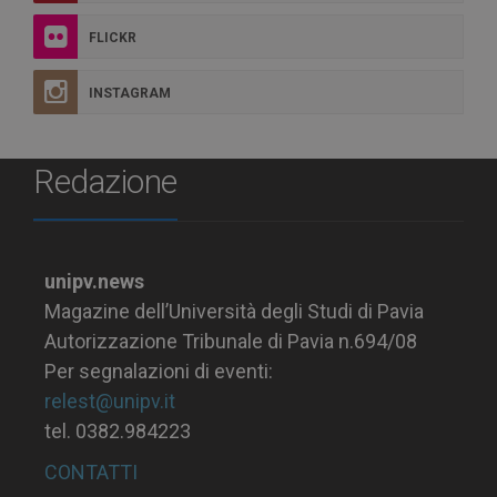
FLICKR
INSTAGRAM
Redazione
unipv.news
Magazine dell’Università degli Studi di Pavia
Autorizzazione Tribunale di Pavia n.694/08
Per segnalazioni di eventi:
relest@unipv.it
tel. 0382.984223
CONTATTI