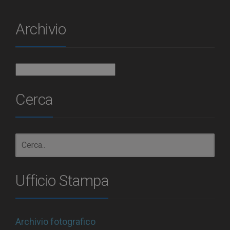
Archivio
Archivio
Cerca
Ufficio Stampa
Archivio fotografico