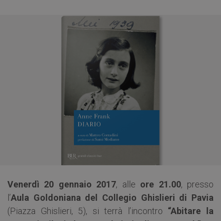
Venerdì 20 gennaio 2017
, alle
ore 21.00
, presso
l’
Aula Goldoniana del Collegio Ghislieri di Pavia
(Piazza Ghislieri, 5), si terrà l’incontro
“Abitare la