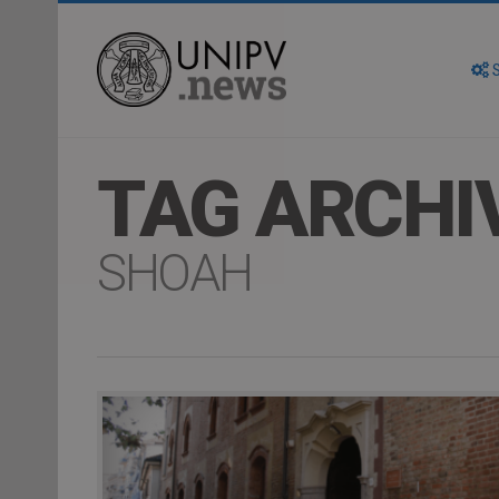
S
TAG ARCHI
SHOAH