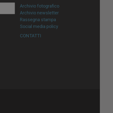
Archivio fotografico
Archivio newsletter
Rassegna stampa
Social media policy
CONTATTI