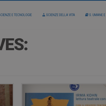
CIENZE E TECNOLOGIE
SCIENZE DELLA VITA
S. UMANE E
VES: