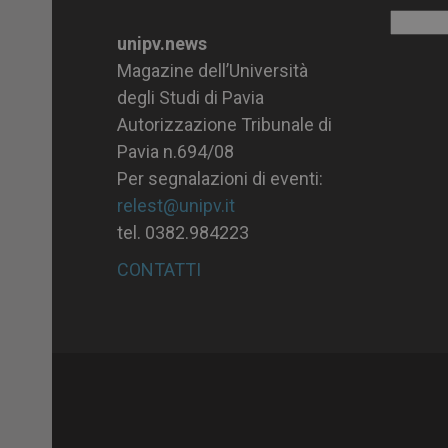
Archiv
unipv.news
Magazine dell’Università
degli Studi di Pavia
Autorizzazione Tribunale di
Pavia n.694/08
Per segnalazioni di eventi:
relest@unipv.it
tel. 0382.984223
CONTATTI