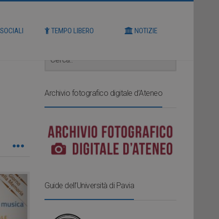
Cerca
 SOCIALI
TEMPO LIBERO
NOTIZIE
Archivio fotografico digitale d’Ateneo
Guide dell’Università di Pavia