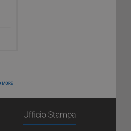
D MORE
Ufficio Stampa