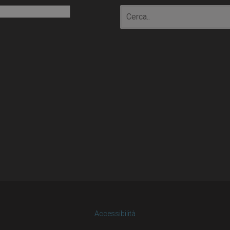
io
Accessibilità