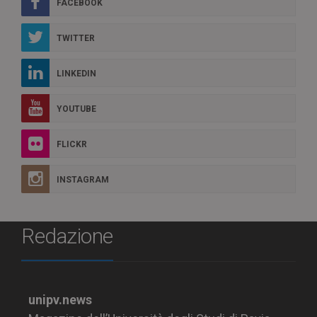
FACEBOOK
TWITTER
LINKEDIN
YOUTUBE
FLICKR
INSTAGRAM
Redazione
unipv.news