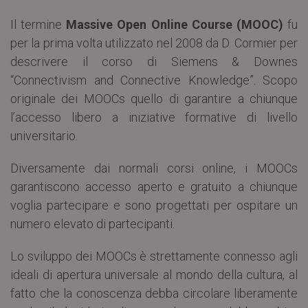
Il termine
Massive Open Online Course (MOOC)
fu
per la prima volta utilizzato nel 2008 da D. Cormier per
descrivere il corso di Siemens & Downes
“Connectivism and Connective Knowledge”. Scopo
originale dei MOOCs quello di garantire a chiunque
l’accesso libero a iniziative formative di livello
universitario.
Diversamente dai normali corsi online, i MOOCs
garantiscono accesso aperto e gratuito a chiunque
voglia partecipare e sono progettati per ospitare un
numero elevato di partecipanti.
Lo sviluppo dei MOOCs è strettamente connesso agli
ideali di apertura universale al mondo della cultura, al
fatto che la conoscenza debba circolare liberamente