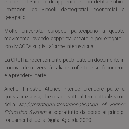
e che il desiderio di apprendere non debba subire
limitazioni da vincoli demografici, economici e
geografici.
Molte università europee partecipano a questo
movimento, avendo dapprima creato e poi erogato i
loro MOOCs su piattaforme internazionali.
La CRUI ha recentemente pubblicato un documento in
cui invita le università italiane a riflettere sul fenomeno
e a prendervi parte.
Anche il nostro Ateneo intende prendere parte a
questa iniziativa, che ricade sotto il tema attualissimo
della
Modernization/Internationalisation of Higher
Education System
e soprattutto dà corso ai principi
fondamentali della Digital Agenda 2020.