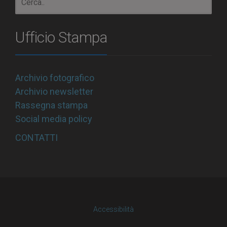
Ufficio Stampa
Archivio fotografico
Archivio newsletter
Rassegna stampa
Social media policy
CONTATTI
Accessibilità