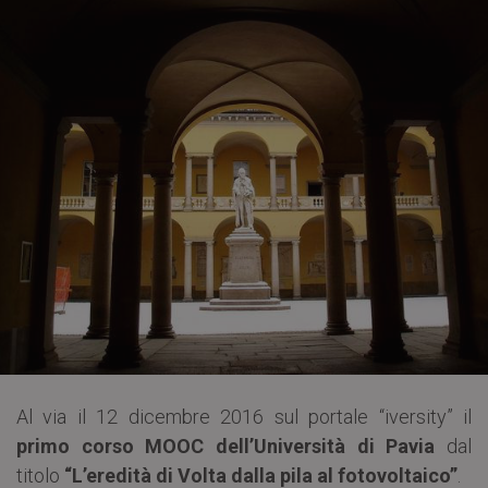
Al via il 12 dicembre 2016 sul portale “iversity” il
primo corso MOOC dell’Università di Pavia
dal
titolo
“L’eredità di Volta dalla pila al fotovoltaico”
.