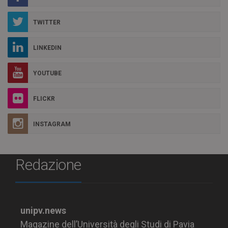
TWITTER
LINKEDIN
YOUTUBE
FLICKR
INSTAGRAM
Redazione
unipv.news
Magazine dell’Università degli Studi di Pavia