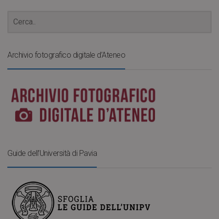
Archivio fotografico digitale d’Ateneo
Guide dell’Università di Pavia