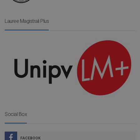
Lauree Magistrali Plus
Social Box
FACEBOOK