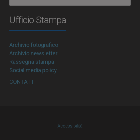
Ufficio Stampa
Archivio fotografico
Archivio newsletter
Rassegna stampa
Social media policy
CONTATTI
Accessibilità