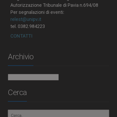
Autorizzazione Tribunale di Pavia n.694/08
Per segnalazioni di eventi:
relest@unipv.it
tel. 0382.984223
CONTATTI
Archivio
Archivio
Cerca