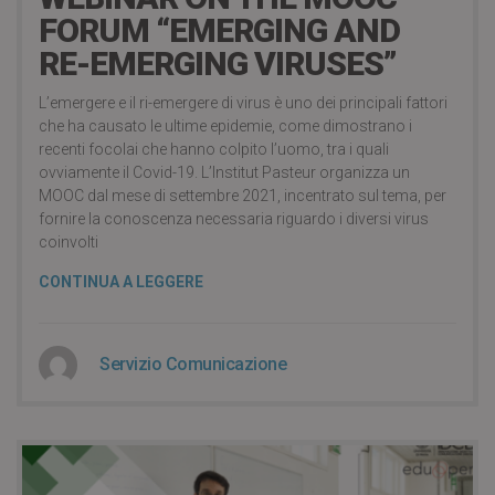
FORUM “EMERGING AND
RE-EMERGING VIRUSES”
L’emergere e il ri-emergere di virus è uno dei principali fattori
che ha causato le ultime epidemie, come dimostrano i
recenti focolai che hanno colpito l’uomo, tra i quali
ovviamente il Covid-19. L’Institut Pasteur organizza un
MOOC dal mese di settembre 2021, incentrato sul tema, per
fornire la conoscenza necessaria riguardo i diversi virus
coinvolti
CONTINUA A LEGGERE
Servizio Comunicazione