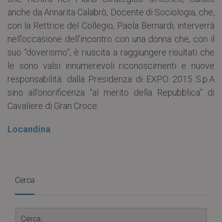
anche da Annarita Calabrò, Docente di Sociologia, che,
con la Rettrice del Collegio, Paola Bernardi, interverrà
nell’occasione dell’incontro con una donna che, con il
suo “doverismo”, è riuscita a raggiungere risultati che
le sono valsi innumerevoli riconoscimenti e nuove
responsabilità: dalla Presidenza di EXPO 2015 S.p.A
sino all’onorificenza “al merito della Repubblica” di
Cavaliere di Gran Croce.
Locandina
Cerca