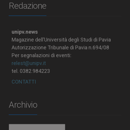
Redazione
unipv.news
Magazine dell’Università degli Studi di Pavia
Autorizzazione Tribunale di Pavia n.694/08
Per segnalazioni di eventi:
relest@unipv.it
tel. 0382.984223
CONTATTI
Archivio
Archivio