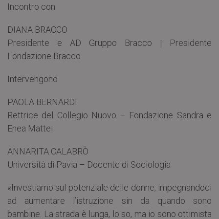
Incontro con
DIANA BRACCO
Presidente e AD Gruppo Bracco | Presidente
Fondazione Bracco
Intervengono
PAOLA BERNARDI
Rettrice del Collegio Nuovo – Fondazione Sandra e
Enea Mattei
ANNARITA CALABRÒ
Università di Pavia – Docente di Sociologia
«Investiamo sul potenziale delle donne, impegnandoci
ad aumentare l’istruzione sin da quando sono
bambine. La strada è lunga, lo so, ma io sono ottimista