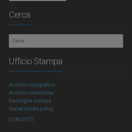
Cerca
Ufficio Stampa
Archivio fotografico
Archivio newsletter
Rassegna stampa
Social media policy
CONTATTI