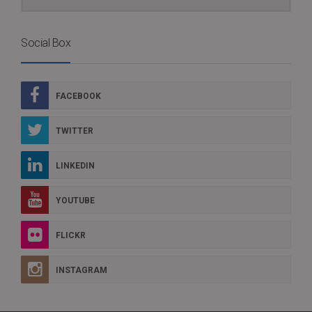
Social Box
FACEBOOK
TWITTER
LINKEDIN
YOUTUBE
FLICKR
INSTAGRAM