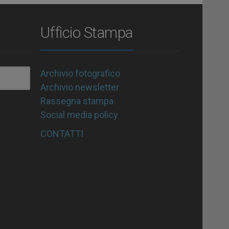
Ufficio Stampa
Archivio fotografico
Archivio newsletter
Rassegna stampa
Social media policy
CONTATTI