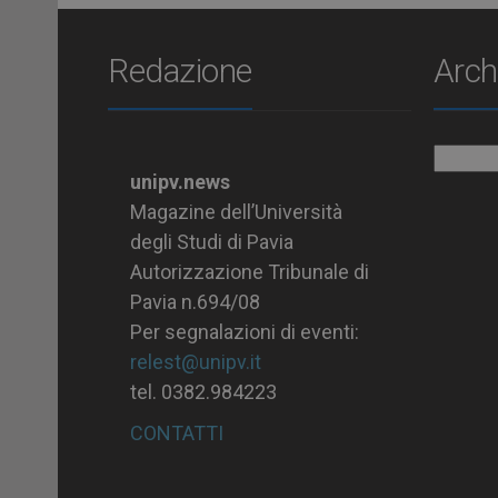
Redazione
Arch
Archiv
unipv.news
Magazine dell’Università
degli Studi di Pavia
Autorizzazione Tribunale di
Pavia n.694/08
Per segnalazioni di eventi:
relest@unipv.it
tel. 0382.984223
CONTATTI