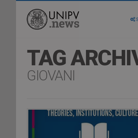
S
TAG ARCHI
GIOVANI