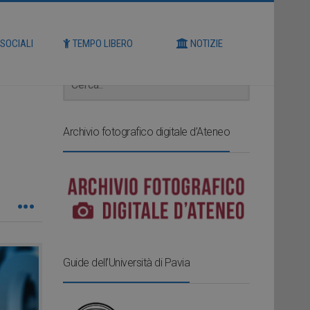
Cerca
 SOCIALI
TEMPO LIBERO
NOTIZIE
Archivio fotografico digitale d’Ateneo
Guide dell’Università di Pavia