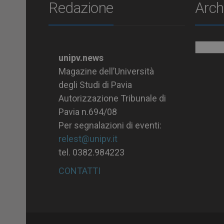
Redazione
Arch
Archiv
unipv.news
Magazine dell’Università
degli Studi di Pavia
Autorizzazione Tribunale di
Pavia n.694/08
Per segnalazioni di eventi:
relest@unipv.it
tel. 0382.984223
CONTATTI