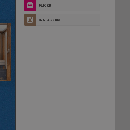
FLICKR
INSTAGRAM