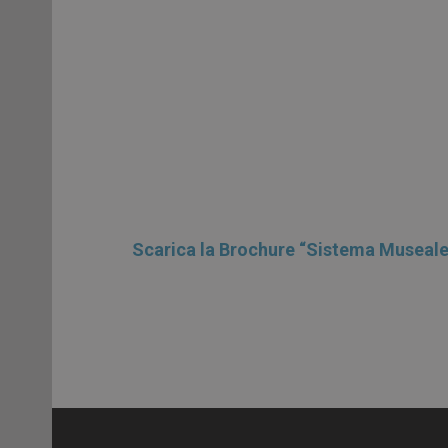
Scarica la Brochure “Sistema Museale 