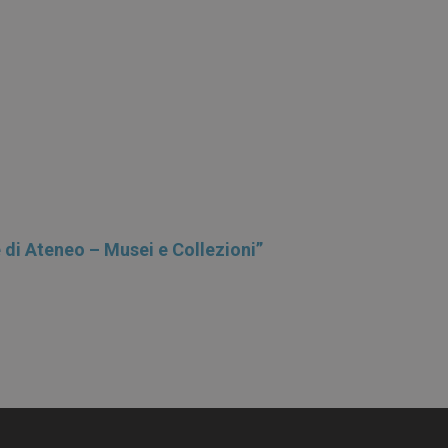
di Ateneo – Musei e Collezioni”