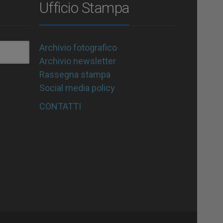
Ufficio Stampa
Archivio fotografico
Archivio newsletter
Rassegna stampa
Social media policy
CONTATTI