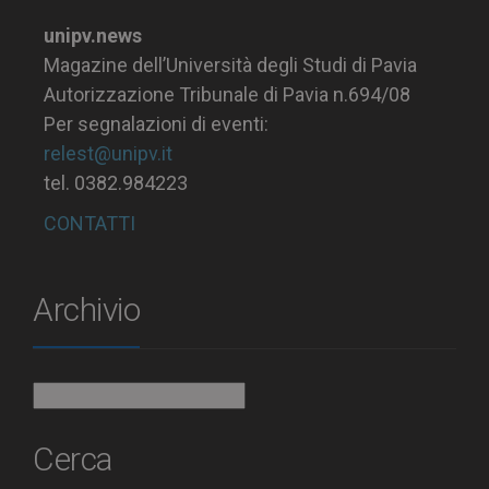
unipv.news
Magazine dell’Università degli Studi di Pavia
Autorizzazione Tribunale di Pavia n.694/08
Per segnalazioni di eventi:
relest@unipv.it
tel. 0382.984223
CONTATTI
Archivio
Archivio
Cerca