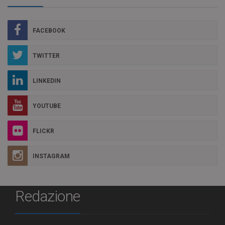
FACEBOOK
TWITTER
LINKEDIN
YOUTUBE
FLICKR
INSTAGRAM
Redazione