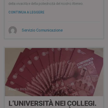
della vivacità e della poliedricità del nostro Ateneo.
CONTINUA A LEGGERE
Servizio Comunicazione
4 Luglio 2022
L’UNIVERSITÀ NEI COLLEGI.