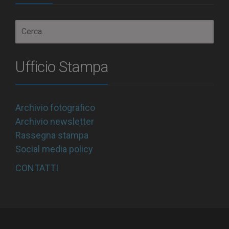
Ufficio Stampa
Archivio fotografico
Archivio newsletter
Rassegna stampa
Social media policy
CONTATTI