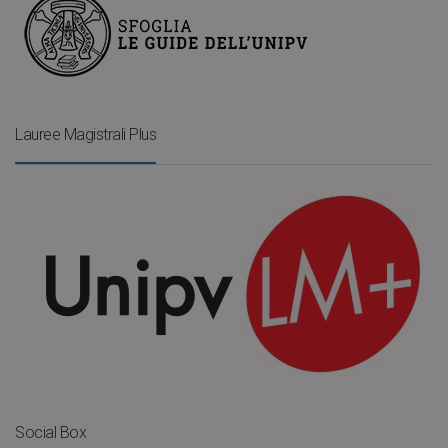
Lauree Magistrali Plus
Social Box