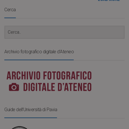
Cerca
Archivio fotografico digitale d’Ateneo
Guide dell’Università di Pavia