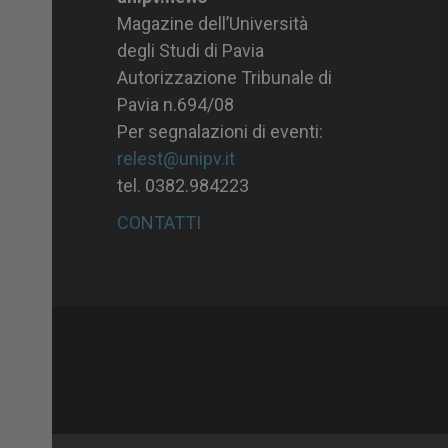
Magazine dell’Università
degli Studi di Pavia
Autorizzazione Tribunale di
Pavia n.694/08
Per segnalazioni di eventi:
relest@unipv.it
tel. 0382.984223
CONTATTI