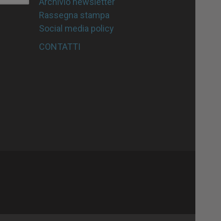
Archivio newsletter
Rassegna stampa
Social media policy
CONTATTI