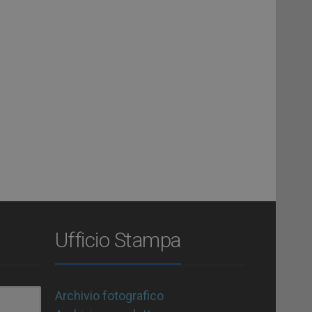
Ufficio Stampa
Archivio fotografico