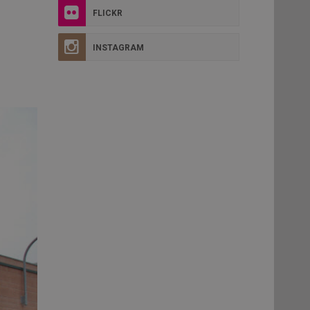
FLICKR
INSTAGRAM