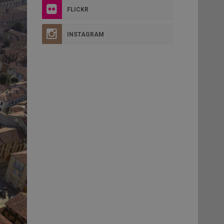
FLICKR
INSTAGRAM