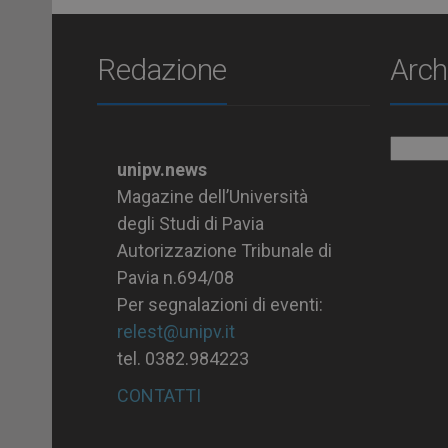
Redazione
Arch
Archiv
unipv.news
Magazine dell’Università
degli Studi di Pavia
Autorizzazione Tribunale di
Pavia n.694/08
Per segnalazioni di eventi:
relest@unipv.it
tel. 0382.984223
CONTATTI