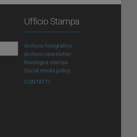
Ufficio Stampa
Archivio fotografico
Archivio newsletter
Rassegna stampa
Social media policy
CONTATTI