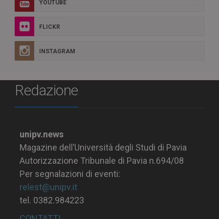
YOUTUBE
FLICKR
INSTAGRAM
Redazione
unipv.news
Magazine dell’Università degli Studi di Pavia
Autorizzazione Tribunale di Pavia n.694/08
Per segnalazioni di eventi:
relest@unipv.it
tel. 0382.984223
CONTATTI