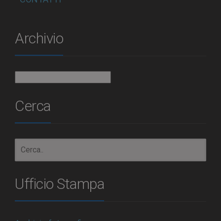
Archivio
Archivio
Cerca
Ufficio Stampa