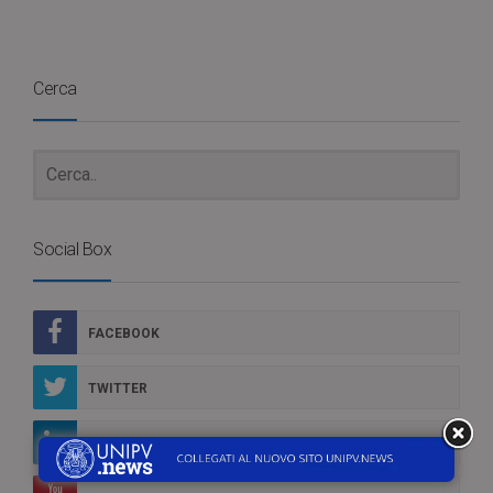
Cerca
Social Box
FACEBOOK
TWITTER
LINKEDIN