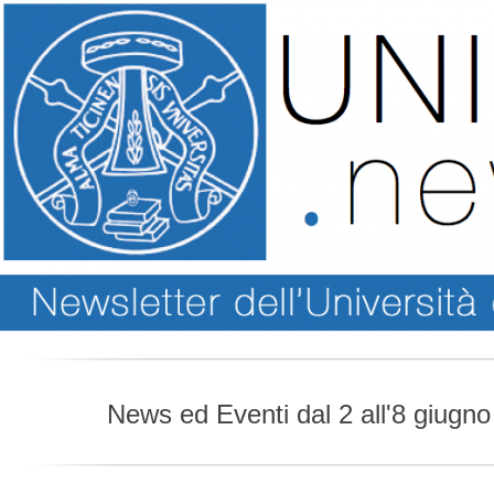
News ed Eventi dal 2 all'8 giugn