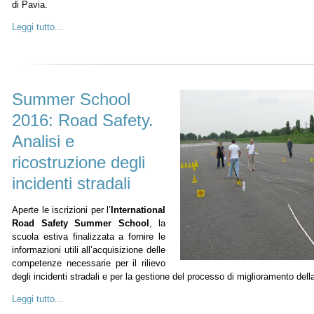
di Pavia.
Leggi tutto...
Summer School
2016: Road Safety.
Analisi e
ricostruzione degli
incidenti stradali
Aperte le iscrizioni per l’
International
Road Safety Summer School
, la
scuola estiva finalizzata a fornire le
informazioni utili all’acquisizione delle
competenze necessarie per il rilievo
degli incidenti stradali e per la gestione del processo di miglioramento dell
Leggi tutto...