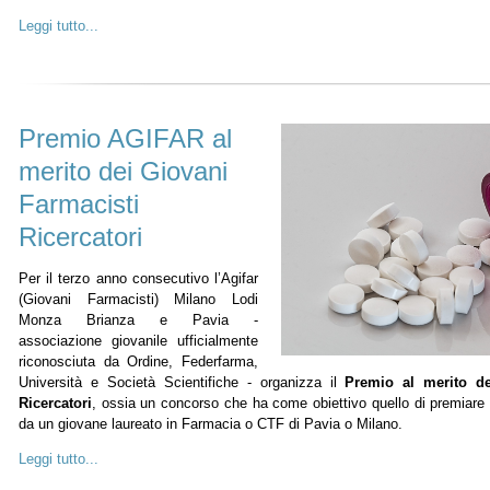
Leggi tutto...
Premio AGIFAR al
merito dei Giovani
Farmacisti
Ricercatori
Per il terzo anno consecutivo l’Agifar
(Giovani Farmacisti) Milano Lodi
Monza Brianza e Pavia -
associazione giovanile ufficialmente
riconosciuta da Ordine, Federfarma,
Università e Società Scientifiche - organizza il
Premio al merito de
Ricercatori
, ossia un concorso che ha come obiettivo quello di premiare il
da un giovane laureato in Farmacia o CTF di Pavia o Milano.
Leggi tutto...