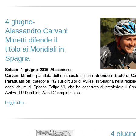
4 giugno-
Alessandro Carvani
Minetti difende il
titolo ai Mondiali in
Spagna
Sabato 4 giugno 2016
Alessandro
Carvani Minetti
, paratleta della nazionale italiana,
difende il titolo di
Paraduathlon
, categoria Pt2 sul circuito di Avilés, in Spagna nella regione
occhi del re di Spagna Felipe VI, che ha accettato di presiedere il Co
Aviles ITU Duathlon World Championships.
Leggi tutto...
4 giugno